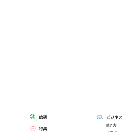
総研
ビジネス
働き方
特集