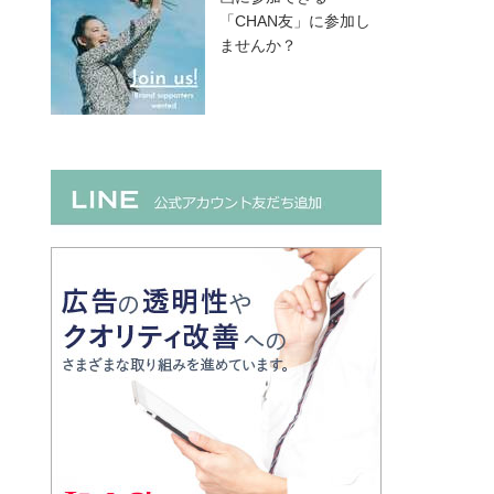
「CHAN友」に参加し
ませんか？