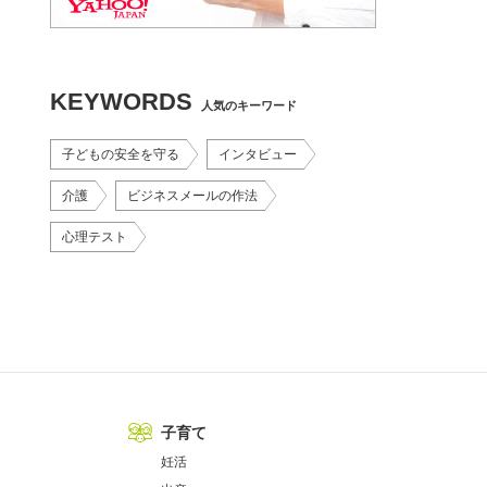
KEYWORDS
人気のキーワード
子どもの安全を守る
インタビュー
介護
ビジネスメールの作法
心理テスト
子育て
妊活