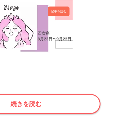
記事を読む
続きを読む