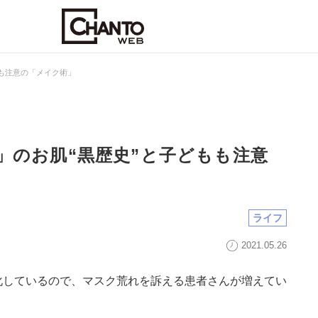
もも注意の「メイク術」
」のお肌“黒歴史”と子どもも注意
ライフ
2021.05.26
化しているので、マスク荒れを訴える患者さんが増えてい