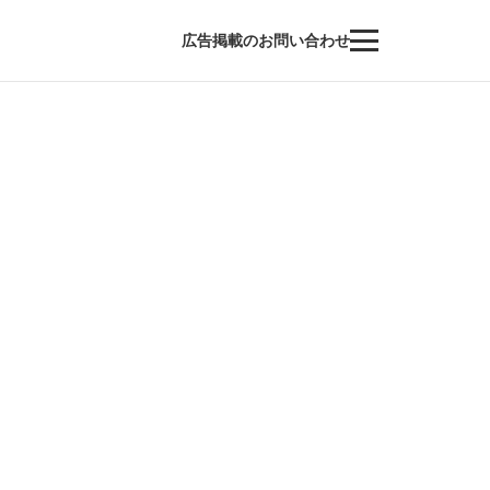
広告掲載のお問い合わせ