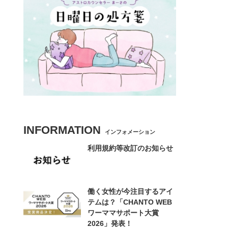
INFORMATION
インフォメーション
利用規約等改訂のお知らせ
働く女性が今注目するアイ
テムは？「CHANTO WEB
ワーママサポート大賞
2026」発表！