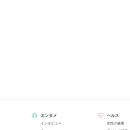
エンタメ
ヘルス
インタビュー
女性の健康