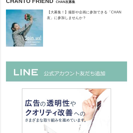
CHANTO FRIEND
CHAN友募集
【大募集！】撮影や企画に参加できる「CHAN
友」に参加しませんか？