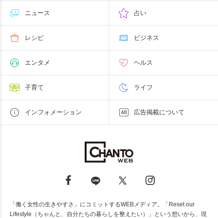
ニュース
占い
レシピ
ビジネス
エンタメ
ヘルス
子育て
ライフ
インフォメーション
広告掲載について
「働く女性の生きやすさ」にコミットするWEBメディア。「Reset our
Lifestyle（ちゃんと、自分たちの暮らしを整えたい）」という想いから、現