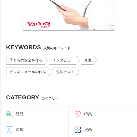
KEYWORDS
人気のキーワード
子どもの安全を守る
インタビュー
介護
ビジネスメールの作法
心理テスト
CATEGORY
カテゴリー
総研
特集
連載
漫画