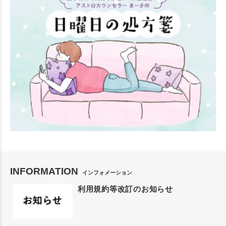
INFORMATION
インフォメーション
利用規約等改訂のお知らせ