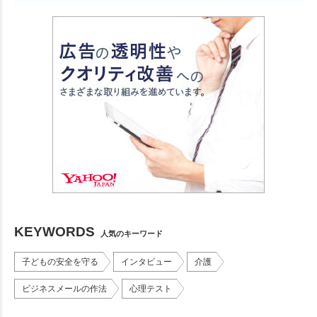
KEYWORDS
人気のキーワード
子どもの安全を守る
インタビュー
介護
ビジネスメールの作法
心理テスト