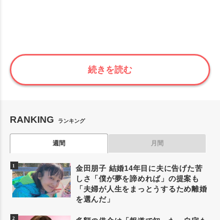
続きを読む
RANKING
ランキング
週間
月間
金田朋子 結婚14年目に夫に告げた苦
しさ「僕が夢を諦めれば」の提案も
「夫婦が人生をまっとうするため離婚
を選んだ」