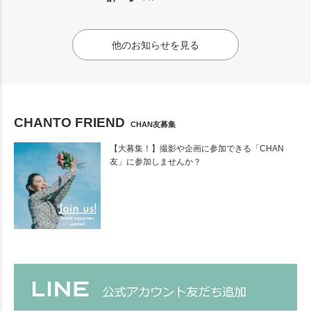
他のお知らせを見る
CHANTO FRIEND
CHAN友募集
【大募集！】撮影や企画に参加できる「CHAN
友」に参加しませんか？