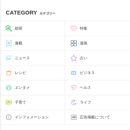
CATEGORY
カテゴリー
総研
特集
連載
漫画
ニュース
占い
レシピ
ビジネス
エンタメ
ヘルス
子育て
ライフ
インフォメーション
広告掲載について