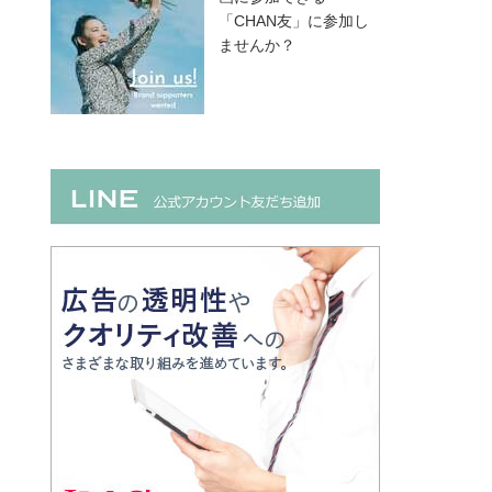
「CHAN友」に参加し
ませんか？