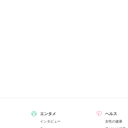
エンタメ
ヘルス
インタビュー
女性の健康