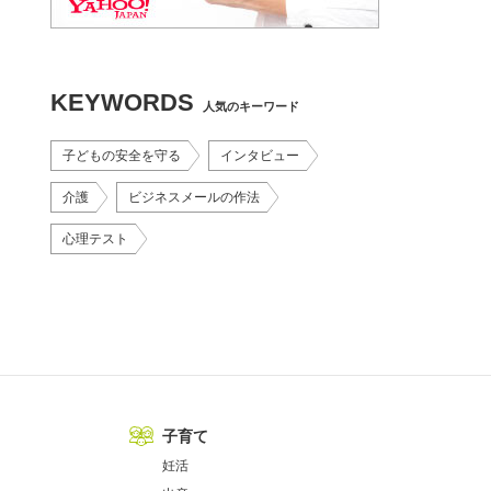
KEYWORDS
人気のキーワード
子どもの安全を守る
インタビュー
介護
ビジネスメールの作法
心理テスト
子育て
妊活