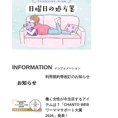
INFORMATION
インフォメーション
利用規約等改訂のお知らせ
働く女性が今注目するアイ
テムは？「CHANTO WEB
ワーママサポート大賞
2026」発表！