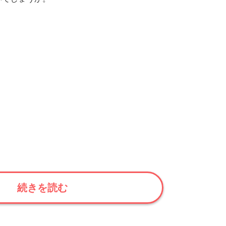
続きを読む