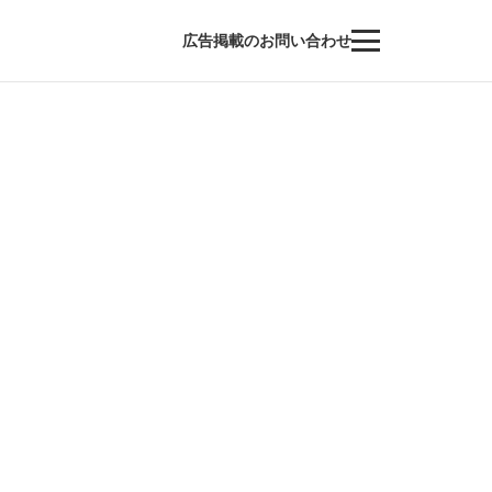
広告掲載のお問い合わせ