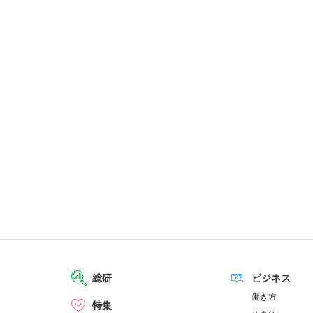
総研
ビジネス
働き方
特集