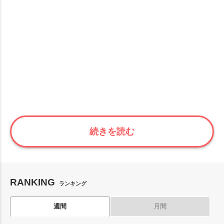
続きを読む
RANKING
ランキング
週間
月間