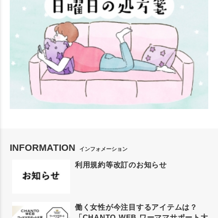
INFORMATION
インフォメーション
利用規約等改訂のお知らせ
働く女性が今注目するアイテムは？
「CHANTO WEB ワーママサポート大