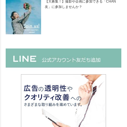
【大募集！】撮影や企画に参加できる「CHAN
友」に参加しませんか？