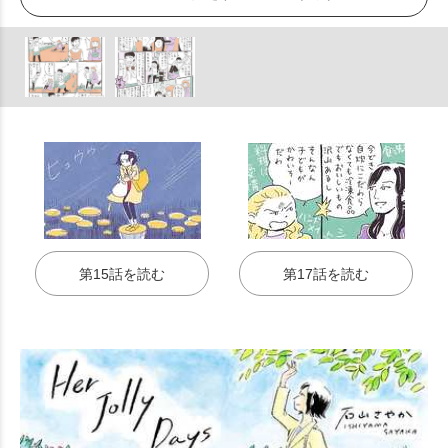
第15話を読む
第17話を読む