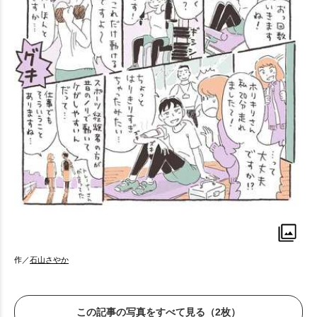
作／
石山さやか
この記事の写真をすべて見る（2枚）