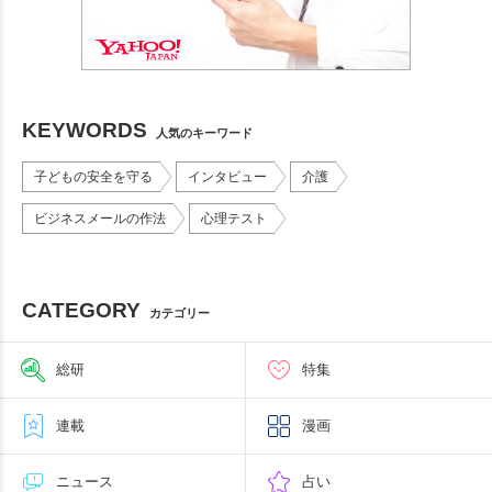
KEYWORDS
人気のキーワード
子どもの安全を守る
インタビュー
介護
ビジネスメールの作法
心理テスト
CATEGORY
カテゴリー
総研
特集
連載
漫画
ニュース
占い