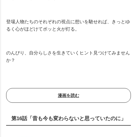
登場人物たちのそれぞれの視点に想いを馳せれば、きっとゆ
るく心がほどけてポッと火が灯る。
のんびり、自分らしさを生きていくヒント見つけてみません
か？
漫画を読む
第16話「昔も今も変わらないと思っていたのに」