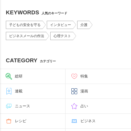
KEYWORDS
人気のキーワード
子どもの安全を守る
インタビュー
介護
ビジネスメールの作法
心理テスト
CATEGORY
カテゴリー
総研
特集
連載
漫画
ニュース
占い
レシピ
ビジネス