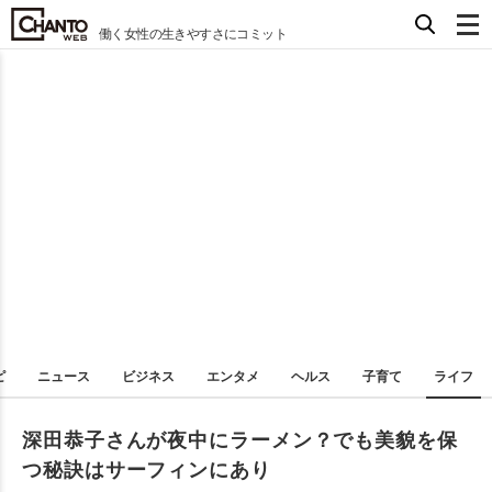
働く女性の生きやすさにコミット
ピ
ニュース
ビジネス
エンタメ
ヘルス
子育て
ライフ
深田恭子さんが夜中にラーメン？でも美貌を保
つ秘訣はサーフィンにあり