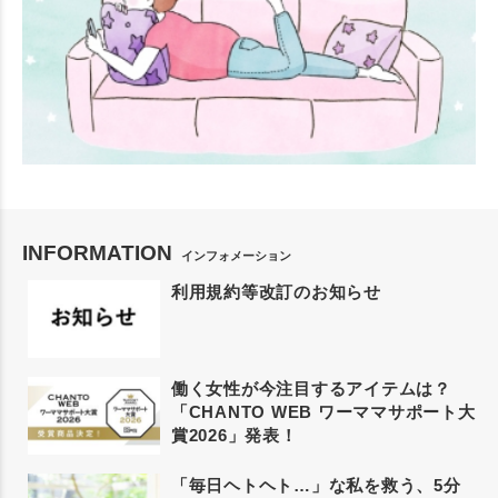
INFORMATION
インフォメーション
利用規約等改訂のお知らせ
働く女性が今注目するアイテムは？
「CHANTO WEB ワーママサポート大
賞2026」発表！
「毎日ヘトヘト…」な私を救う、5分