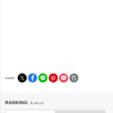
RANKING
ランキング