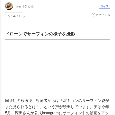
長谷部ひとみ
ライフ
2020.11.05
ダイエット
ドローンでサーフィンの様子を撮影
同番組の放送後、視聴者からは「深キョンのサーフィン姿が
また見られるとは！」という声が続出しています。実は今年
5月、深田さんが公式Instagramにサーフィン中の動画をアッ