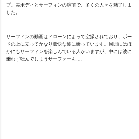
プ。美ボディとサーフィンの腕前で、多くの人々を魅了しま
した。
サーフィンの動画はドローンによって空撮されており、ボー
ドの上に立ってかなり豪快な波に乗っています。周囲にはほ
かにもサーフィンを楽しんでいる人がいますが、中には波に
乗れず転んでしまうサーファーも…。