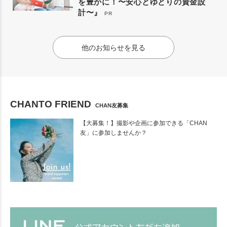
を豊かに！〜安心とゆとりの資金設
計〜』
PR
他のお知らせを見る
CHANTO FRIEND
CHAN友募集
【大募集！】撮影や企画に参加できる「CHAN
友」に参加しませんか？