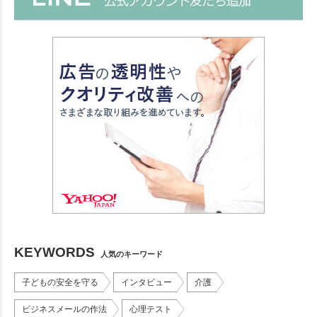
KEYWORDS
人気のキーワード
子どもの安全を守る
インタビュー
介護
ビジネスメールの作法
心理テスト