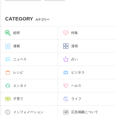
CATEGORY
カテゴリー
総研
特集
連載
漫画
ニュース
占い
レシピ
ビジネス
エンタメ
ヘルス
子育て
ライフ
インフォメーション
広告掲載について