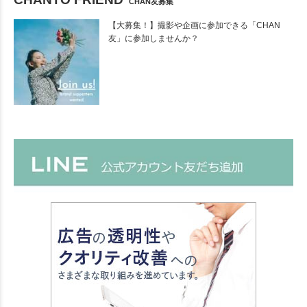
CHAN友募集
【大募集！】撮影や企画に参加できる「CHAN
友」に参加しませんか？