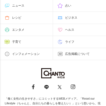
ニュース
占い
レシピ
ビジネス
エンタメ
ヘルス
子育て
ライフ
インフォメーション
広告掲載について
「働く女性の生きやすさ」にコミットするWEBメディア。「Reset our
Lifestyle（ちゃんと、自分たちの暮らしを整えたい）」という想いから、現