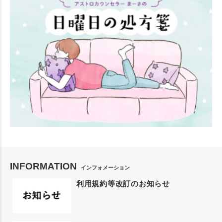
INFORMATION
インフォメーション
利用規約等改訂のお知らせ