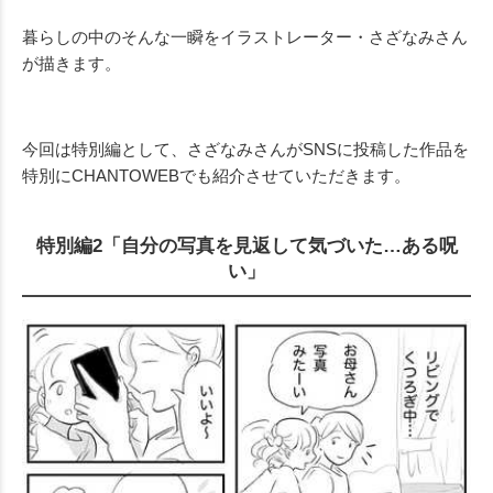
暮らしの中のそんな一瞬をイラストレーター・さざなみさん
が描きます。
今回は特別編として、さざなみさんがSNSに投稿した作品を
特別にCHANTOWEBでも紹介させていただきます。
特別編2「自分の写真を見返して気づいた…ある呪
い」