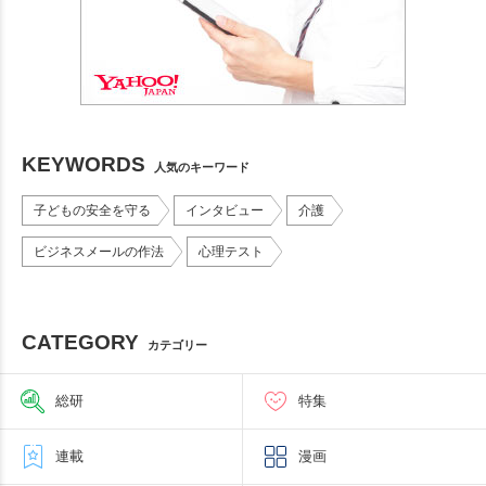
KEYWORDS
人気のキーワード
子どもの安全を守る
インタビュー
介護
ビジネスメールの作法
心理テスト
CATEGORY
カテゴリー
総研
特集
連載
漫画