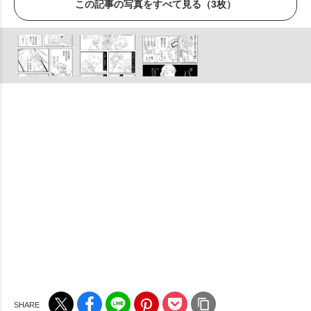
この記事の写真をすべて見る（3枚）