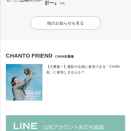
計〜』
PR
他のお知らせを見る
CHANTO FRIEND
CHAN友募集
【大募集！】撮影や企画に参加できる「CHAN
友」に参加しませんか？