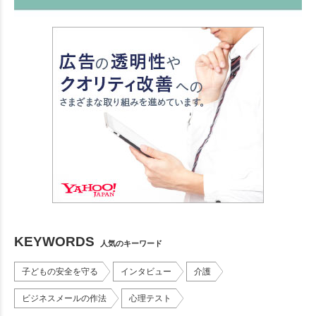
KEYWORDS
人気のキーワード
子どもの安全を守る
インタビュー
介護
ビジネスメールの作法
心理テスト