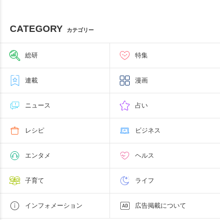
CATEGORY
カテゴリー
総研
特集
連載
漫画
ニュース
占い
レシピ
ビジネス
エンタメ
ヘルス
子育て
ライフ
インフォメーション
広告掲載について