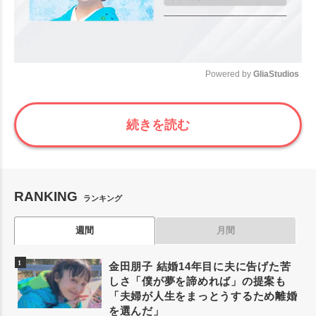
Powered by 
GliaStudios
Mute
続きを読む
RANKING
ランキング
週間
月間
金田朋子 結婚14年目に夫に告げた苦
しさ「僕が夢を諦めれば」の提案も
「夫婦が人生をまっとうするため離婚
を選んだ」