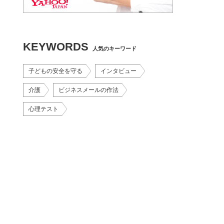
KEYWORDS
人気のキーワード
子どもの安全を守る
インタビュー
介護
ビジネスメールの作法
心理テスト