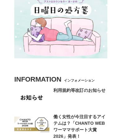
INFORMATION
インフォメーション
利用規約等改訂のお知らせ
働く女性が今注目するアイ
テムは？「CHANTO WEB
ワーママサポート大賞
2026」発表！