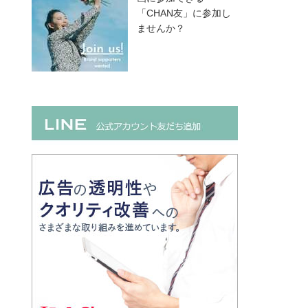
「CHAN友」に参加し
ませんか？