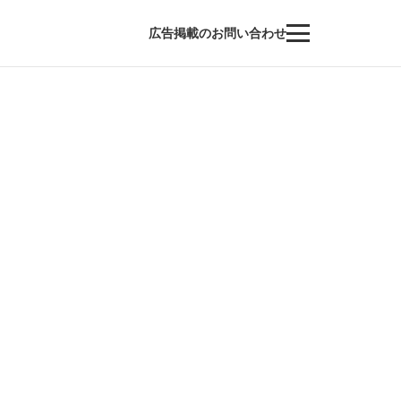
広告掲載のお問い合わせ