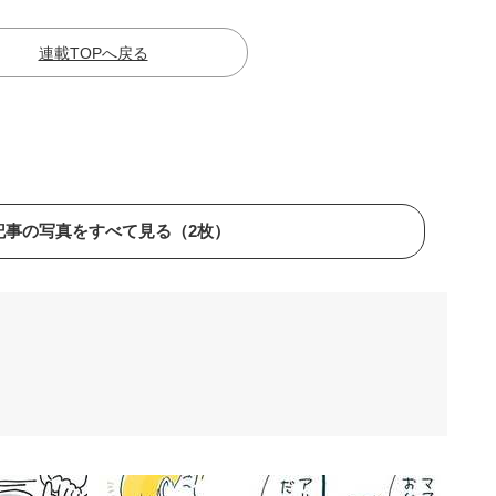
連載TOPへ戻る
記事の写真をすべて見る（2枚）