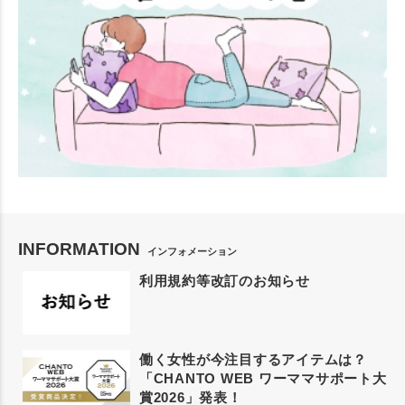
INFORMATION
インフォメーション
利用規約等改訂のお知らせ
働く女性が今注目するアイテムは？
「CHANTO WEB ワーママサポート大
賞2026」発表！