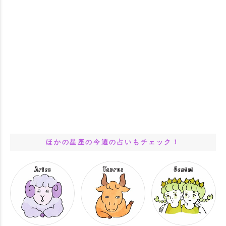
ほかの星座の今週の占いもチェック！