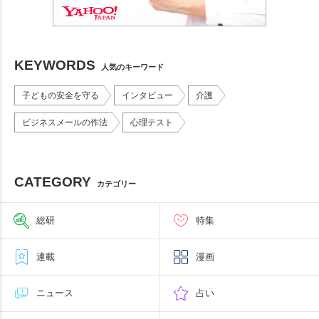
KEYWORDS
人気のキーワード
子どもの安全を守る
インタビュー
介護
ビジネスメールの作法
心理テスト
CATEGORY
カテゴリー
総研
特集
連載
漫画
ニュース
占い