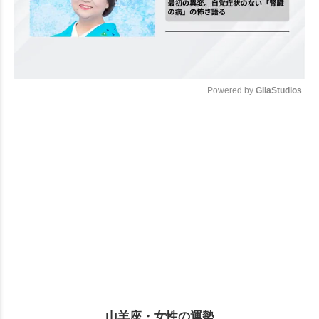
Powered by 
GliaStudios
Mute
山羊座・女性の運勢