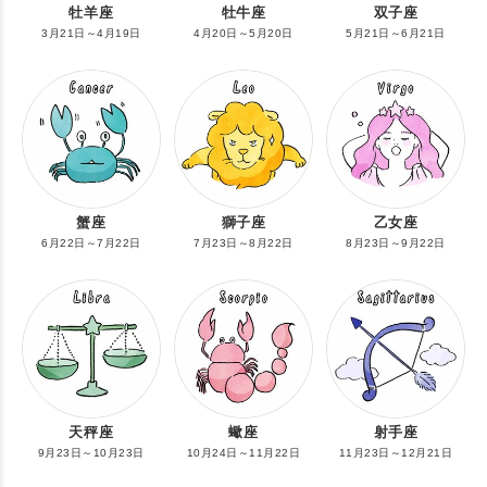
牡羊座
牡牛座
双子座
3月21日～4月19日
4月20日～5月20日
5月21日～6月21日
蟹座
獅子座
乙女座
6月22日～7月22日
7月23日～8月22日
8月23日～9月22日
天秤座
蠍座
射手座
9月23日～10月23日
10月24日～11月22日
11月23日～12月21日