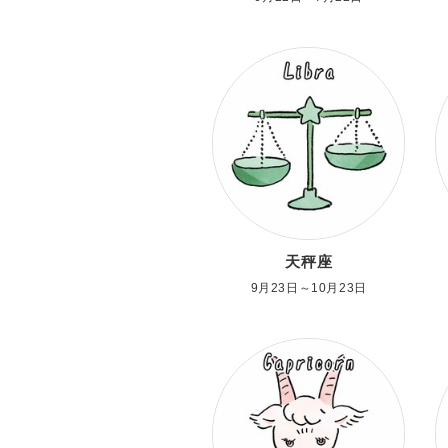
天秤座
9月23日～10月23日