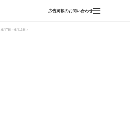
広告掲載のお問い合わせ
月7日～6月13日＞