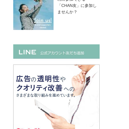
「CHAN友」に参加し
ませんか？