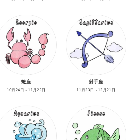
蠍座
射手座
10月24日～11月22日
11月23日～12月21日