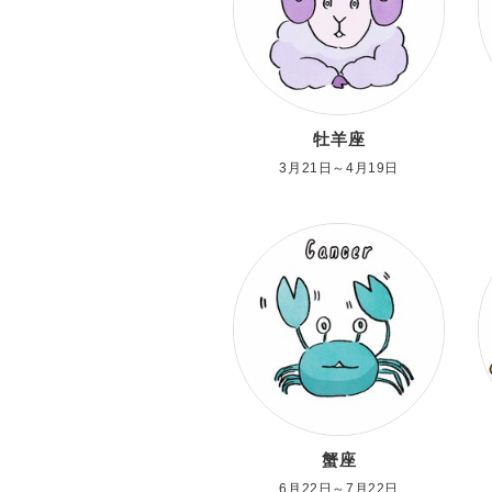
牡羊座
3月21日～4月19日
蟹座
6月22日～7月22日