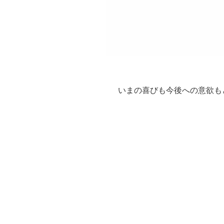
いまの喜びも今後への意欲も