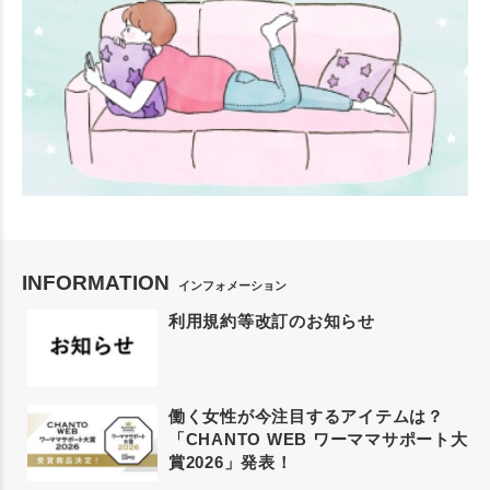
INFORMATION
インフォメーション
利用規約等改訂のお知らせ
働く女性が今注目するアイテムは？
「CHANTO WEB ワーママサポート大
賞2026」発表！