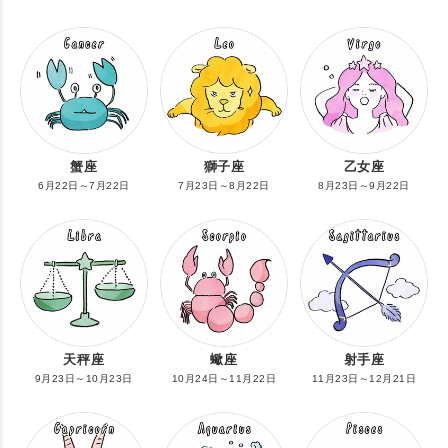
蟹座
獅子座
乙女座
6月22日～7月22日
7月23日～8月22日
8月23日～9月22日
天秤座
蠍座
射手座
9月23日～10月23日
10月24日～11月22日
11月23日～12月21日