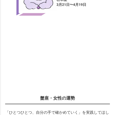
蟹座・女性の運勢
「ひとつひとつ、自分の手で確かめていく」を実践してほし