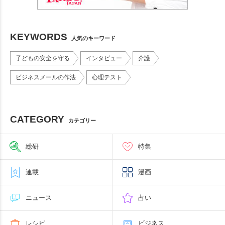
KEYWORDS
人気のキーワード
子どもの安全を守る
インタビュー
介護
ビジネスメールの作法
心理テスト
CATEGORY
カテゴリー
総研
特集
連載
漫画
ニュース
占い
レシピ
ビジネス