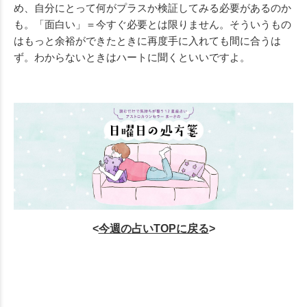
め、自分にとって何がプラスか検証してみる必要があるのか
も。「面白い」＝今すぐ必要とは限りません。そういうもの
はもっと余裕ができたときに再度手に入れても間に合うは
ず。わからないときはハートに聞くといいですよ。
<
今週の
占いTOPに戻る
>