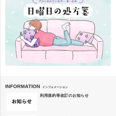
INFORMATION
インフォメーション
利用規約等改訂のお知らせ