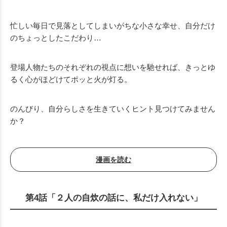
Mute
忙しい毎日で見落としてしまいがちな小さな幸せ、自分だけ
のちょっとしたこだわり…
登場人物たちのそれぞれの視点に想いを馳せれば、きっとゆ
るく心がほどけてポッと火が灯る。
のんびり、自分らしさを生きていくヒント見つけてみません
か？
漫画を読む
第4話「２人の自炊の話に、私だけ入れない」