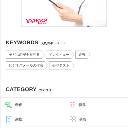
KEYWORDS
人気のキーワード
子どもの安全を守る
インタビュー
介護
ビジネスメールの作法
心理テスト
CATEGORY
カテゴリー
総研
特集
連載
漫画