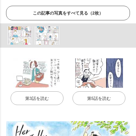
この記事の写真をすべて見る（2枚）
第3話を読む
第5話を読む