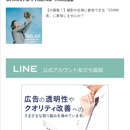
【大募集！】撮影や企画に参加できる「CHAN
友」に参加しませんか？