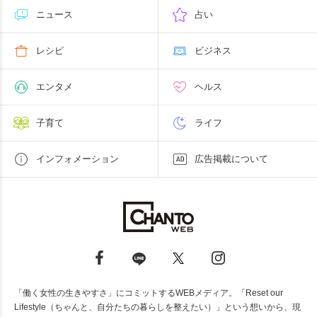
ニュース
占い
レシピ
ビジネス
エンタメ
ヘルス
子育て
ライフ
インフォメーション
広告掲載について
「働く女性の生きやすさ」にコミットするWEBメディア。「Reset our
Lifestyle（ちゃんと、自分たちの暮らしを整えたい）」という想いから、現