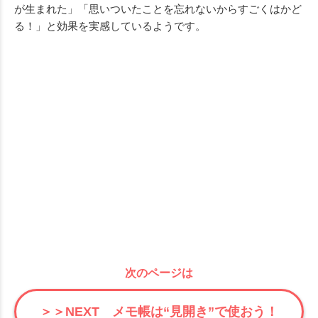
が生まれた」「思いついたことを忘れないからすごくはかど
る！」と効果を実感しているようです。
次のページは
＞＞NEXT メモ帳は“見開き”で使おう！