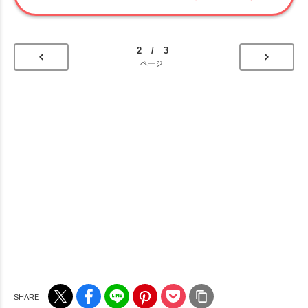
2 / 3
ページ