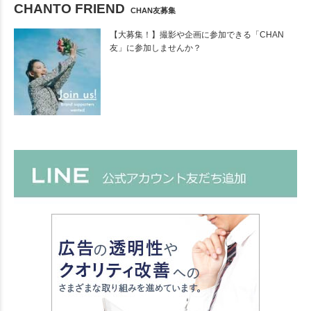
CHANTO FRIEND
CHAN友募集
【大募集！】撮影や企画に参加できる「CHAN
友」に参加しませんか？