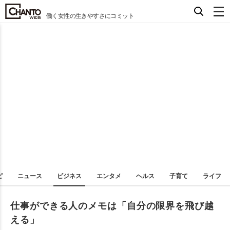
働く女性の生きやすさにコミット
ピ
ニュース
ビジネス
エンタメ
ヘルス
子育て
ライフ
仕事ができる人のメモは「自分の限界を飛び越
える」