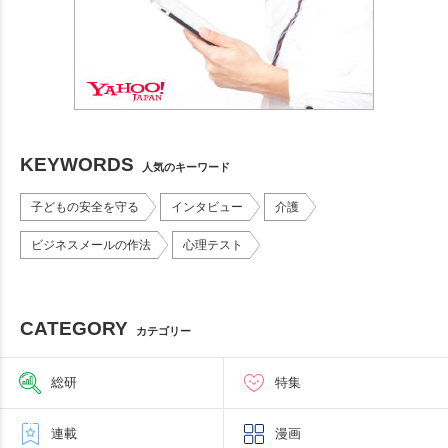
KEYWORDS
人気のキーワード
子どもの安全を守る
インタビュー
介護
ビジネスメールの作法
心理テスト
CATEGORY
カテゴリー
総研
特集
連載
漫画