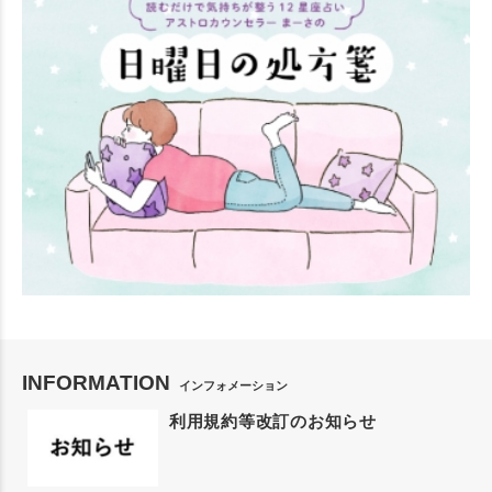
INFORMATION
インフォメーション
利用規約等改訂のお知らせ