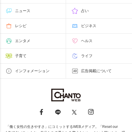
ニュース
占い
レシピ
ビジネス
エンタメ
ヘルス
子育て
ライフ
インフォメーション
広告掲載について
「働く女性の生きやすさ」にコミットするWEBメディア。「Reset our