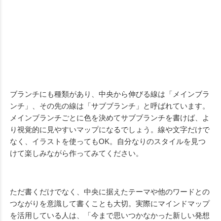
ブランチにも種類があり、中央から伸びる線は「メインブラ
ンチ」、その先の線は「サブブランチ」と呼ばれています。
メインブランチごとに色を決めてサブブランチを書けば、よ
り視覚的に見やすいマップになるでしょう。線や文字だけで
なく、イラストを使ってもOK。自分なりのスタイルを見つ
けて楽しみながら作ってみてください。
ただ書くだけでなく、中央に据えたテーマや他のワードとの
つながりを意識して書くことも大切。実際にマインドマップ
を活用している人は、「今まで思いつかなかった新しい発想