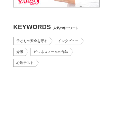
KEYWORDS
人気のキーワード
子どもの安全を守る
インタビュー
介護
ビジネスメールの作法
心理テスト