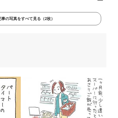
記事の写真をすべて見る（2枚）