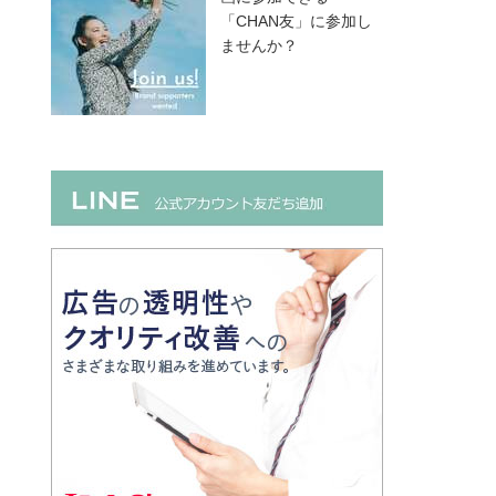
「CHAN友」に参加し
ませんか？