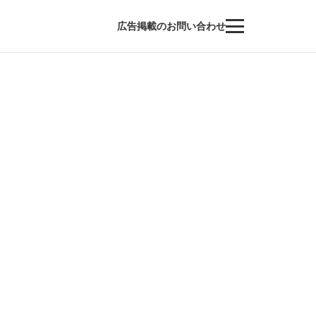
広告掲載のお問い合わせ