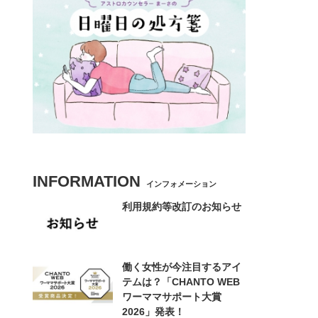
INFORMATION
インフォメーション
利用規約等改訂のお知らせ
働く女性が今注目するアイ
テムは？「CHANTO WEB
ワーママサポート大賞
2026」発表！