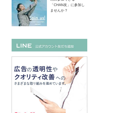
「CHAN友」に参加し
ませんか？