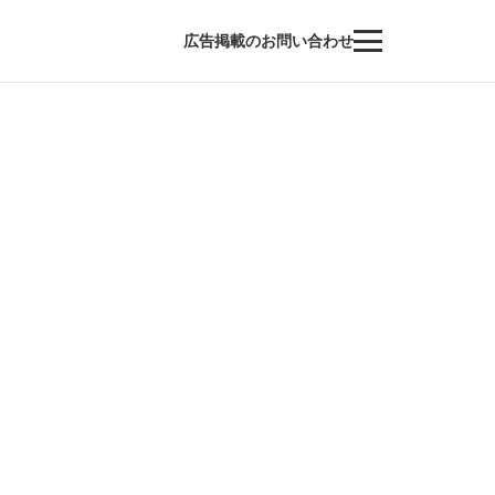
広告掲載のお問い合わせ