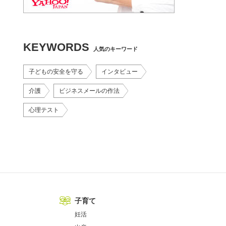
KEYWORDS
人気のキーワード
子どもの安全を守る
インタビュー
介護
ビジネスメールの作法
心理テスト
子育て
妊活