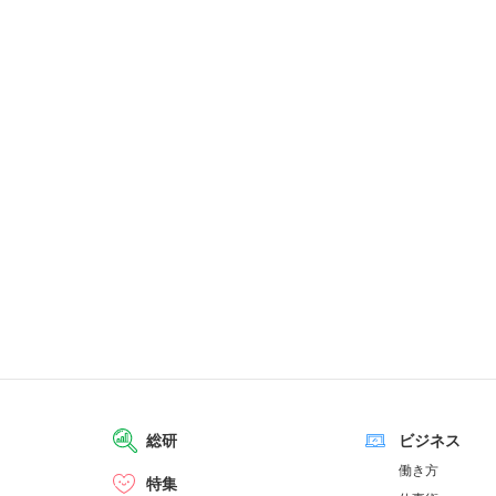
総研
ビジネス
働き方
特集