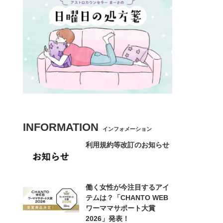
INFORMATION
インフォメーション
利用規約等改訂のお知らせ
働く女性が今注目するアイ
テムは？「CHANTO WEB
ワーママサポート大賞
2026」発表！