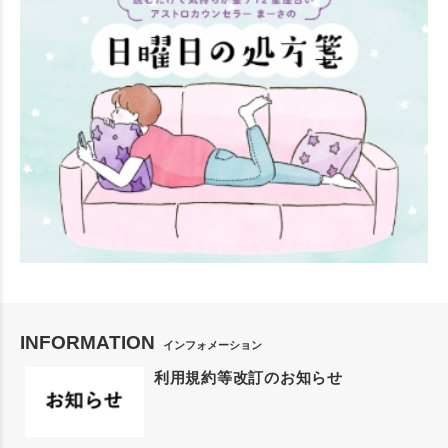
INFORMATION
インフォメーション
利用規約等改訂のお知らせ