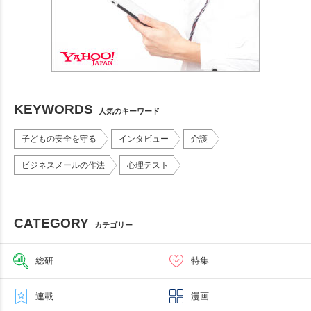
KEYWORDS
人気のキーワード
子どもの安全を守る
インタビュー
介護
ビジネスメールの作法
心理テスト
CATEGORY
カテゴリー
総研
特集
連載
漫画