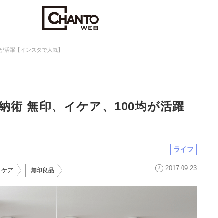
均が活躍【インスタで人気】
納術 無印、イケア、100均が活躍
ライフ
2017.09.23
イケア
無印良品