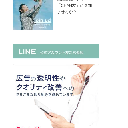
「CHAN友」に参加し
ませんか？