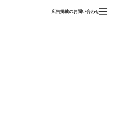
広告掲載のお問い合わせ