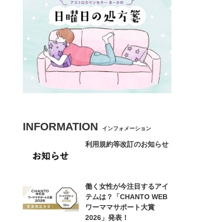
INFORMATION
インフォメーション
利用規約等改訂のお知らせ
働く女性が今注目するアイ
テムは？「CHANTO WEB
ワーママサポート大賞
2026」発表！