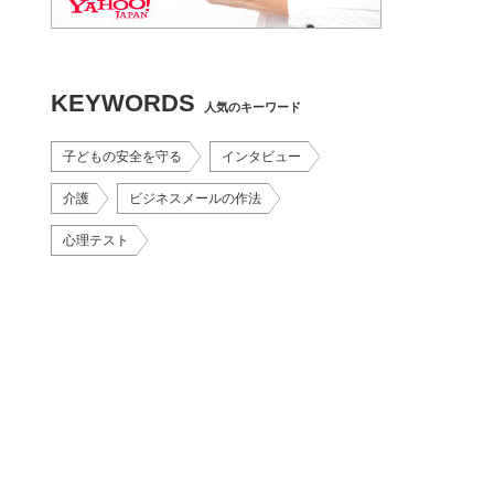
KEYWORDS
人気のキーワード
子どもの安全を守る
インタビュー
介護
ビジネスメールの作法
心理テスト