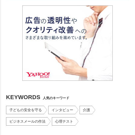
KEYWORDS
人気のキーワード
子どもの安全を守る
インタビュー
介護
ビジネスメールの作法
心理テスト