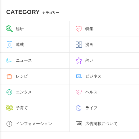
CATEGORY
カテゴリー
総研
特集
連載
漫画
ニュース
占い
レシピ
ビジネス
エンタメ
ヘルス
子育て
ライフ
インフォメーション
広告掲載について