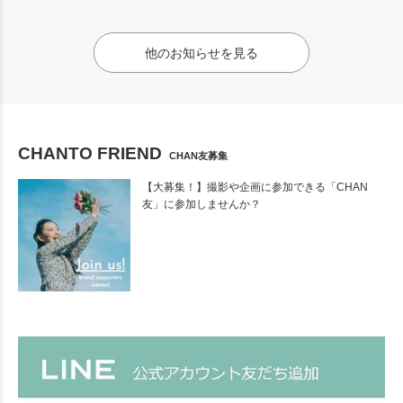
他のお知らせを見る
CHANTO FRIEND
CHAN友募集
【大募集！】撮影や企画に参加できる「CHAN
友」に参加しませんか？