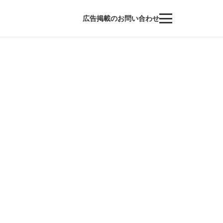
広告掲載のお問い合わせ