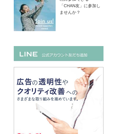
「CHAN友」に参加し
ませんか？