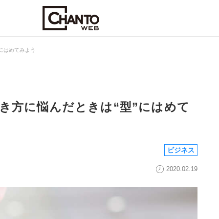
にはめてみよう
き方に悩んだときは“型”にはめて
ビジネス
2020.02.19