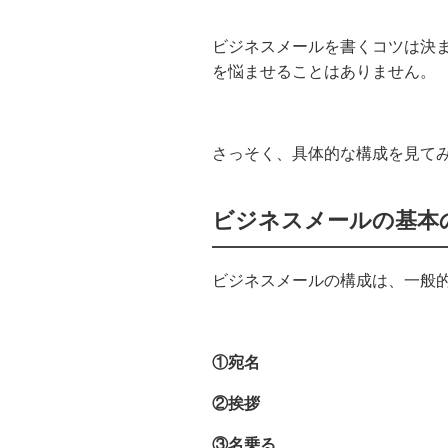
ビジネスメールを書くコツは決ま
を悩ませることはありません。
さっそく、具体的な構成を見て
ビジネスメールの基本
ビジネスメールの構成は、一般
①宛名
②挨拶
③名乗る