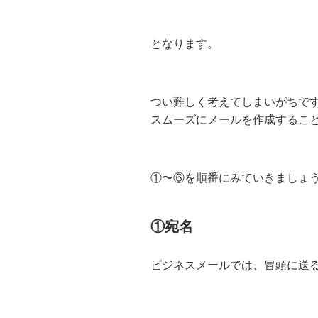
となります。
つい難しく考えてしまいがちで
スムーズにメールを作成するこ
①〜⑥を順番にみていきましょ
①宛名
ビジネスメールでは、冒頭に送