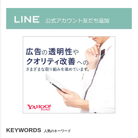
KEYWORDS
人気のキーワード