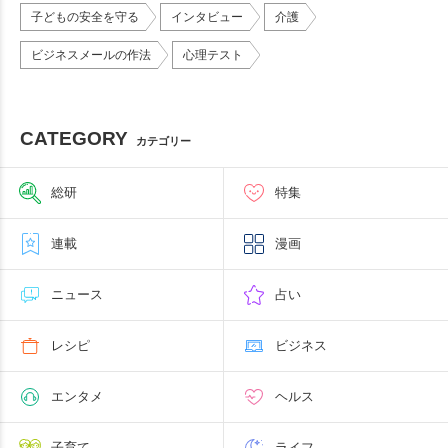
子どもの安全を守る
インタビュー
介護
ビジネスメールの作法
心理テスト
CATEGORY
カテゴリー
総研
特集
連載
漫画
ニュース
占い
レシピ
ビジネス
エンタメ
ヘルス
子育て
ライフ