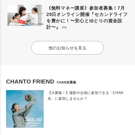
《無料マネー講座》参加者募集！7月
29日オンライン開催『セカンドライフ
を豊かに！〜安心とゆとりの資金設
計〜』
PR
他のお知らせを見る
CHANTO FRIEND
CHAN友募集
【大募集！】撮影や企画に参加できる「CHAN
友」に参加しませんか？