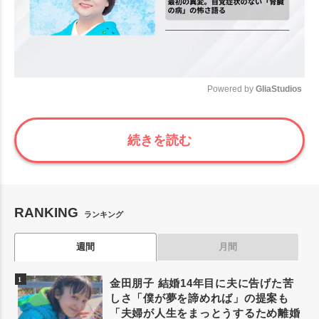
Powered by 
GliaStudios
Mute
続きを読む
RANKING
ランキング
週間
月間
金田朋子 結婚14年目に夫に告げた苦
しさ「僕が夢を諦めれば」の提案も
「夫婦が人生をまっとうするため離婚