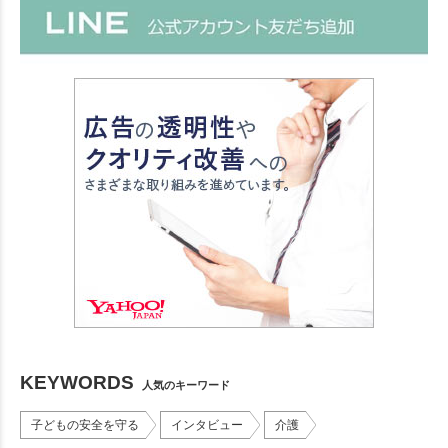
KEYWORDS
人気のキーワード
子どもの安全を守る
インタビュー
介護