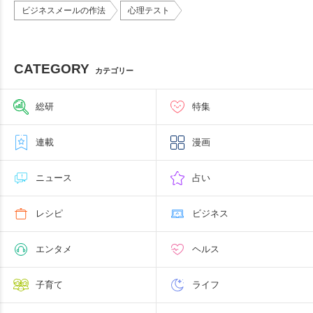
ビジネスメールの作法
心理テスト
CATEGORY
カテゴリー
総研
特集
連載
漫画
ニュース
占い
レシピ
ビジネス
エンタメ
ヘルス
子育て
ライフ