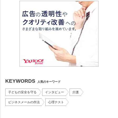
KEYWORDS
人気のキーワード
子どもの安全を守る
インタビュー
介護
ビジネスメールの作法
心理テスト