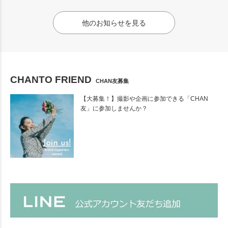
他のお知らせを見る
CHANTO FRIEND
CHAN友募集
【大募集！】撮影や企画に参加できる「CHAN
友」に参加しませんか？