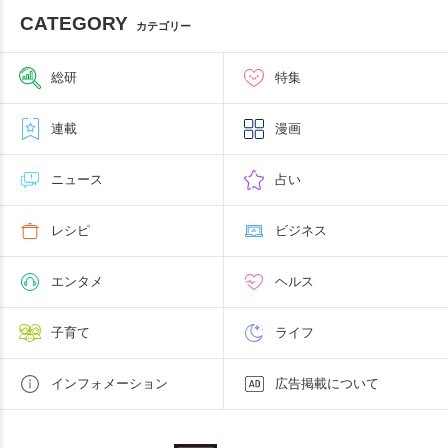
CATEGORY
カテゴリー
総研
特集
連載
漫画
ニュース
占い
レシピ
ビジネス
エンタメ
ヘルス
子育て
ライフ
インフォメーション
広告掲載について