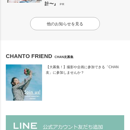
計〜』
PR
他のお知らせを見る
CHANTO FRIEND
CHAN友募集
【大募集！】撮影や企画に参加できる「CHAN
友」に参加しませんか？