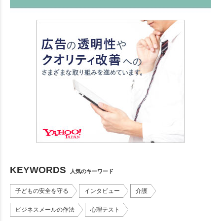
KEYWORDS
人気のキーワード
子どもの安全を守る
インタビュー
介護
ビジネスメールの作法
心理テスト