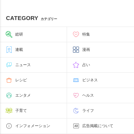
CATEGORY
カテゴリー
総研
特集
連載
漫画
ニュース
占い
レシピ
ビジネス
エンタメ
ヘルス
子育て
ライフ
インフォメーション
広告掲載について