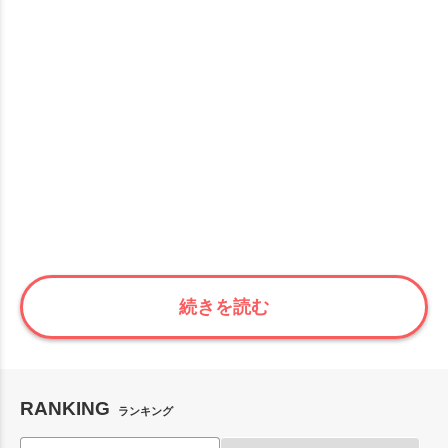
続きを読む
RANKING
ランキング