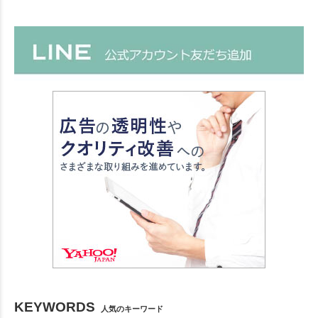
KEYWORDS
人気のキーワード