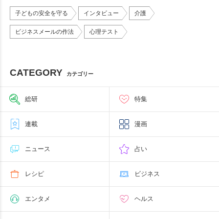
子どもの安全を守る
インタビュー
介護
ビジネスメールの作法
心理テスト
CATEGORY
カテゴリー
総研
特集
連載
漫画
ニュース
占い
レシピ
ビジネス
エンタメ
ヘルス