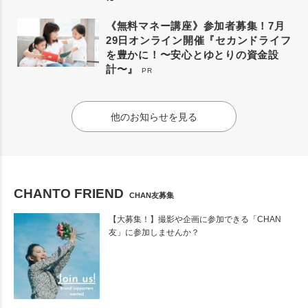
《無料マネー講座》参加者募集！7月
29日オンライン開催『セカンドライフ
を豊かに！〜安心とゆとりの資金設
計〜』
PR
他のお知らせを見る
CHANTO FRIEND
CHAN友募集
【大募集！】撮影や企画に参加できる「CHAN
友」に参加しませんか？