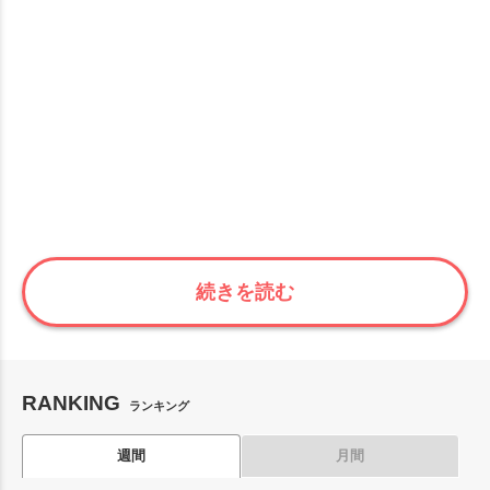
続きを読む
RANKING
ランキング
週間
月間