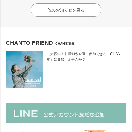
他のお知らせを見る
CHANTO FRIEND
CHAN友募集
【大募集！】撮影や企画に参加できる「CHAN
友」に参加しませんか？