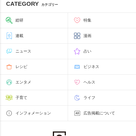
CATEGORY
カテゴリー
総研
特集
連載
漫画
ニュース
占い
レシピ
ビジネス
エンタメ
ヘルス
子育て
ライフ
インフォメーション
広告掲載について