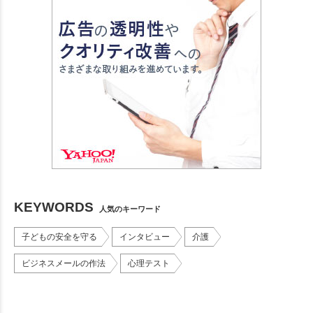
KEYWORDS
人気のキーワード
子どもの安全を守る
インタビュー
介護
ビジネスメールの作法
心理テスト