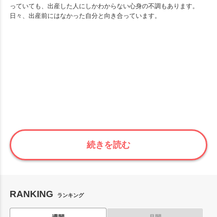
っていても、出産した人にしかわからない心身の不調もあります。
日々、出産前にはなかった自分と向き合っています。
続きを読む
RANKING
ランキング