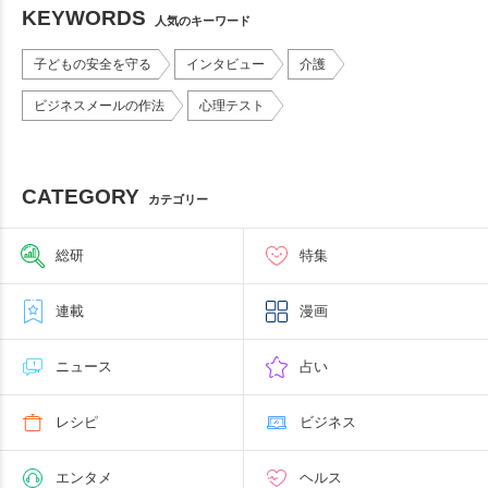
KEYWORDS
人気のキーワード
子どもの安全を守る
インタビュー
介護
ビジネスメールの作法
心理テスト
CATEGORY
カテゴリー
総研
特集
連載
漫画
ニュース
占い
レシピ
ビジネス
エンタメ
ヘルス