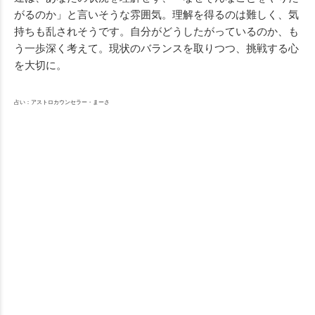
がるのか」と言いそうな雰囲気。理解を得るのは難しく、気
持ちも乱されそうです。自分がどうしたがっているのか、も
う一歩深く考えて。現状のバランスを取りつつ、挑戦する心
を大切に。
占い：アストロカウンセラー・まーさ