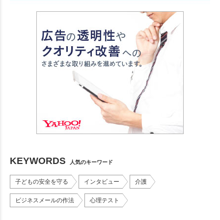
KEYWORDS
人気のキーワード
子どもの安全を守る
インタビュー
介護
ビジネスメールの作法
心理テスト