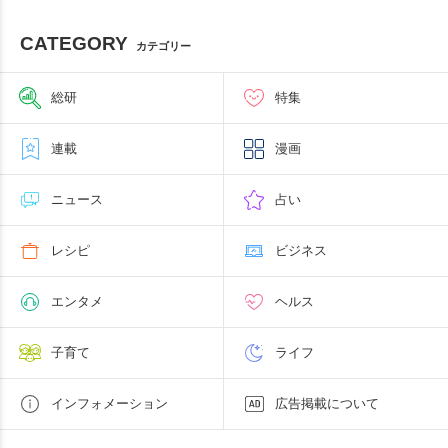
CATEGORY
カテゴリー
総研
特集
連載
漫画
ニュース
占い
レシピ
ビジネス
エンタメ
ヘルス
子育て
ライフ
インフォメーション
広告掲載について