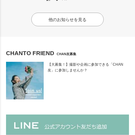
他のお知らせを見る
CHANTO FRIEND
CHAN友募集
【大募集！】撮影や企画に参加できる「CHAN
友」に参加しませんか？