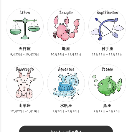
天秤座
蠍座
射手座
9月23日～10月23日
10月24日～11月22日
11月23日～12月21日
山羊座
水瓶座
魚座
12月22日～1月19日
1月20日～2月18日
2月19日～3月20日