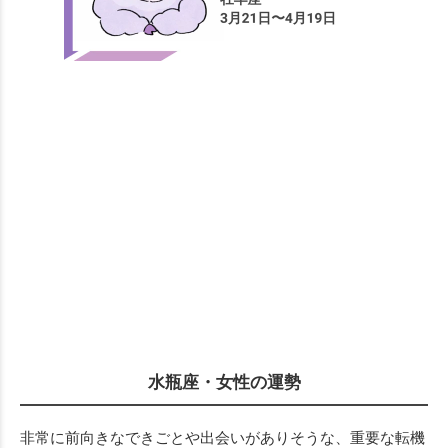
水瓶座・女性の運勢
非常に前向きなできごとや出会いがありそうな、重要な転機