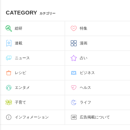
CATEGORY
カテゴリー
総研
特集
連載
漫画
ニュース
占い
レシピ
ビジネス
エンタメ
ヘルス
子育て
ライフ
インフォメーション
広告掲載について