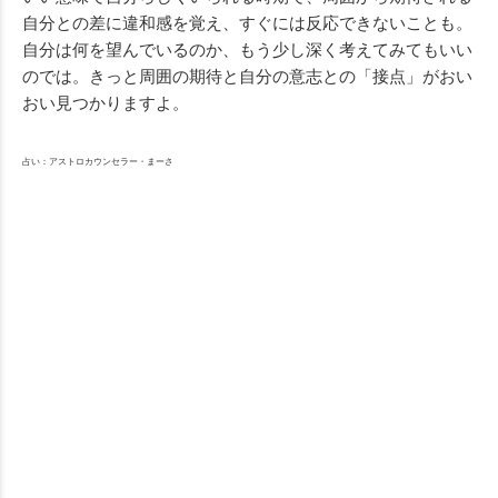
自分との差に違和感を覚え、すぐには反応できないことも。
自分は何を望んでいるのか、もう少し深く考えてみてもいい
のでは。きっと周囲の期待と自分の意志との「接点」がおい
おい見つかりますよ。
占い：アストロカウンセラー・まーさ