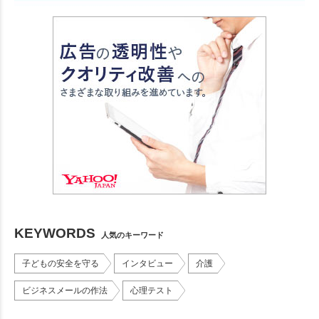
KEYWORDS
人気のキーワード
子どもの安全を守る
インタビュー
介護
ビジネスメールの作法
心理テスト