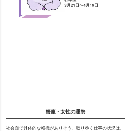
蟹座・女性の運勢
社会面で具体的な転機がありそう。取り巻く仕事の状況は、