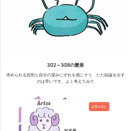
3/22～3/28の蟹座
求められる役割と自分の望みにずれを感じそう ただ結論を出す
のは早いです。よく考えてみて
記事を読む