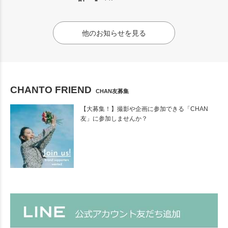
他のお知らせを見る
CHANTO FRIEND
CHAN友募集
【大募集！】撮影や企画に参加できる「CHAN
友」に参加しませんか？