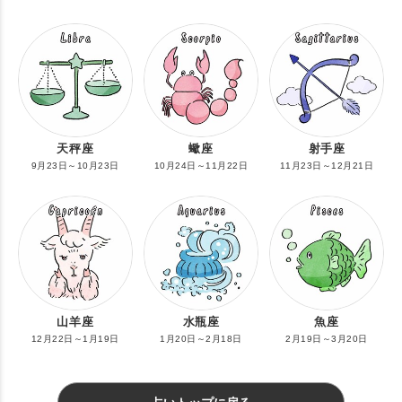
天秤座
蠍座
射手座
9月23日～10月23日
10月24日～11月22日
11月23日～12月21日
山羊座
水瓶座
魚座
12月22日～1月19日
1月20日～2月18日
2月19日～3月20日