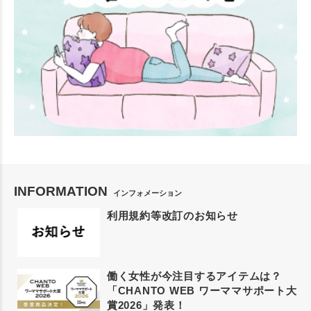
INFORMATION
インフォメーション
利用規約等改訂のお知らせ
働く女性が今注目するアイテムは？
「CHANTO WEB ワーママサポート大
賞2026」発表！