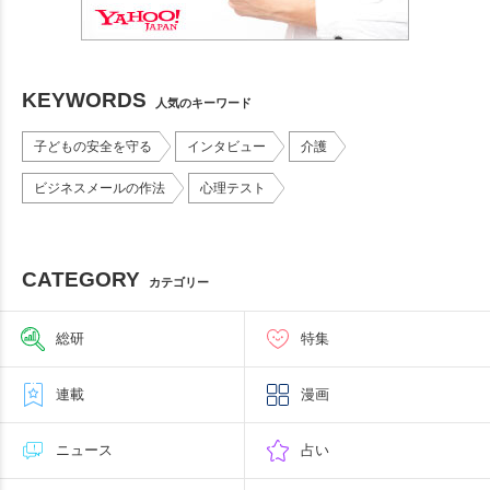
KEYWORDS
人気のキーワード
子どもの安全を守る
インタビュー
介護
ビジネスメールの作法
心理テスト
CATEGORY
カテゴリー
総研
特集
連載
漫画
ニュース
占い