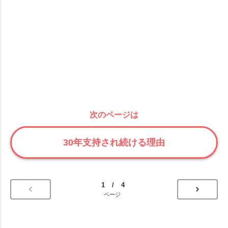
次のページは
30年支持され続ける理由
1 / 4
ページ