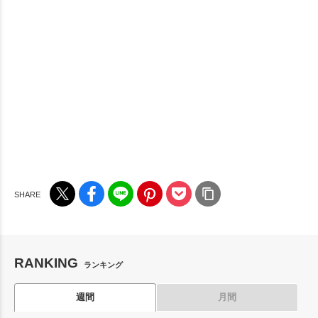
RANKING
ランキング
週間
月間