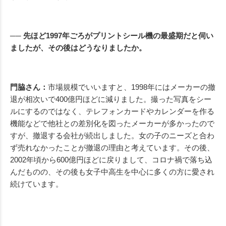
── 先ほど1997年ごろがプリントシール機の最盛期だと伺い
ましたが、その後はどうなりましたか。
門脇さん：
市場規模でいいますと、1998年にはメーカーの撤
退が相次いで400億円ほどに減りました。撮った写真をシー
ルにするのではなく、テレフォンカードやカレンダーを作る
機能などで他社との差別化を図ったメーカーが多かったので
すが、撤退する会社が続出しました。女の子のニーズと合わ
ず売れなかったことが撤退の理由と考えています。その後、
2002年頃から600億円ほどに戻りまして、コロナ禍で落ち込
んだものの、その後も女子中高生を中心に多くの方に愛され
続けています。