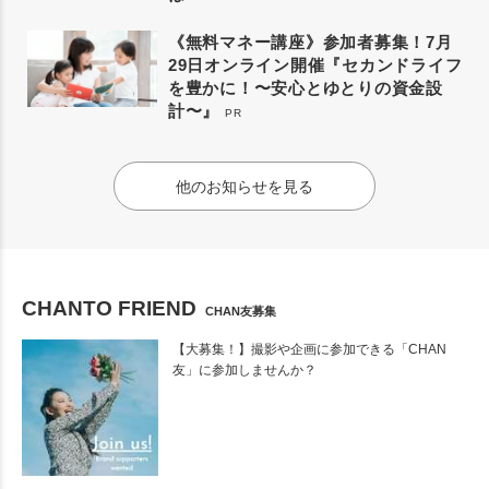
《無料マネー講座》参加者募集！7月
29日オンライン開催『セカンドライフ
を豊かに！〜安心とゆとりの資金設
計〜』
PR
他のお知らせを見る
CHANTO FRIEND
CHAN友募集
【大募集！】撮影や企画に参加できる「CHAN
友」に参加しませんか？