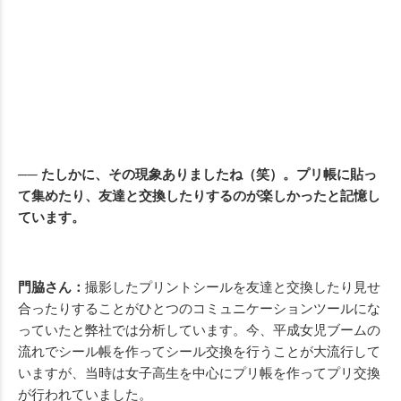
── たしかに、その現象ありましたね（笑）。プリ帳に貼っ
て集めたり、友達と交換したりするのが楽しかったと記憶し
ています。
門脇さん：
撮影したプリントシールを友達と交換したり見せ
合ったりすることがひとつのコミュニケーションツールにな
っていたと弊社では分析しています。今、平成女児ブームの
流れでシール帳を作ってシール交換を行うことが大流行して
いますが、当時は女子高生を中心にプリ帳を作ってプリ交換
が行われていました。