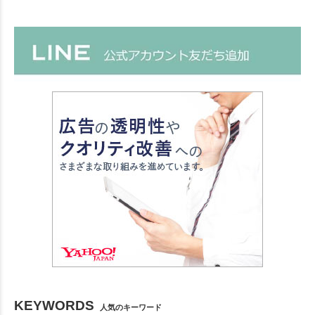
KEYWORDS
人気のキーワード