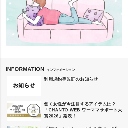
INFORMATION
インフォメーション
利用規約等改訂のお知らせ
働く女性が今注目するアイテムは？
「CHANTO WEB ワーママサポート大
賞2026」発表！