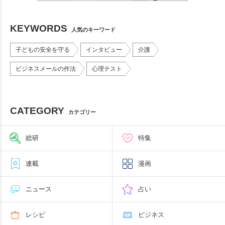
KEYWORDS
人気のキーワード
子どもの安全を守る
インタビュー
介護
ビジネスメールの作法
心理テスト
CATEGORY
カテゴリー
総研
特集
連載
漫画
ニュース
占い
レシピ
ビジネス