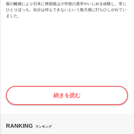
親の離婚により日本に帰国後は小学校の退学やいじめを経験し、常に
ひとりぼっち。自分は何もできないという無力感に打ちひしがれてい
ました。
続きを読む
RANKING
ランキング