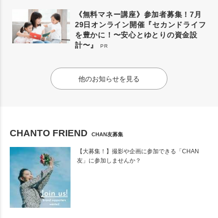
《無料マネー講座》参加者募集！7月
29日オンライン開催『セカンドライフ
を豊かに！〜安心とゆとりの資金設
計〜』
PR
他のお知らせを見る
CHANTO FRIEND
CHAN友募集
【大募集！】撮影や企画に参加できる「CHAN
友」に参加しませんか？