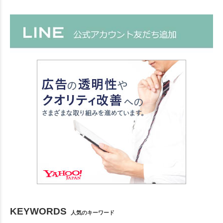
KEYWORDS
人気のキーワード