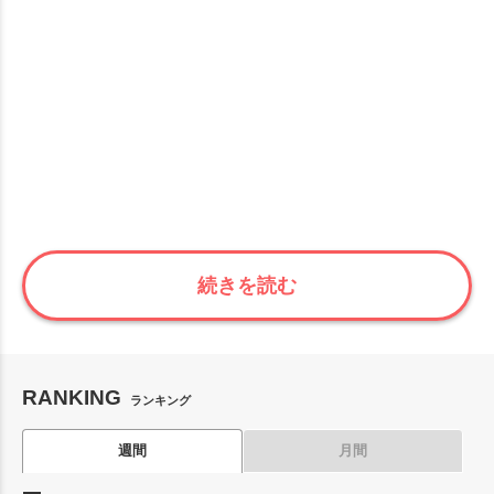
続きを読む
RANKING
ランキング
週間
月間