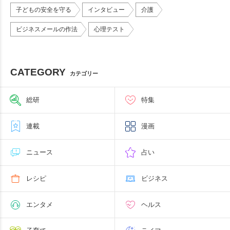
子どもの安全を守る
インタビュー
介護
ビジネスメールの作法
心理テスト
CATEGORY
カテゴリー
総研
特集
連載
漫画
ニュース
占い
レシピ
ビジネス
エンタメ
ヘルス