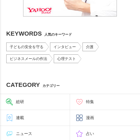
KEYWORDS
人気のキーワード
子どもの安全を守る
インタビュー
介護
ビジネスメールの作法
心理テスト
CATEGORY
カテゴリー
総研
特集
連載
漫画
ニュース
占い