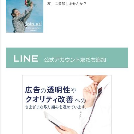
友」に参加しませんか？