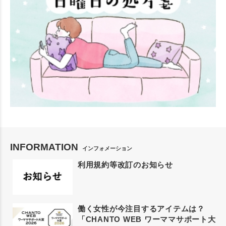
INFORMATION
インフォメーション
利用規約等改訂のお知らせ
働く女性が今注目するアイテムは？
「CHANTO WEB ワーママサポート大