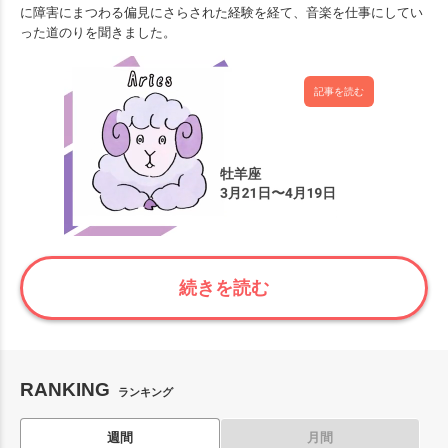
に障害にまつわる偏見にさらされた経験を経て、音楽を仕事にしてい
った道のりを聞きました。
記事を読む
続きを読む
RANKING
ランキング
週間
月間