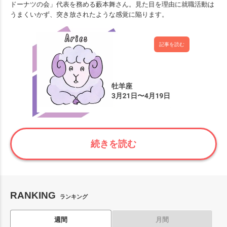
ドーナツの会」代表を務める藪本舞さん。見た目を理由に就職活動は
うまくいかず、突き放されたような感覚に陥ります。
記事を読む
続きを読む
RANKING
ランキング
週間
月間