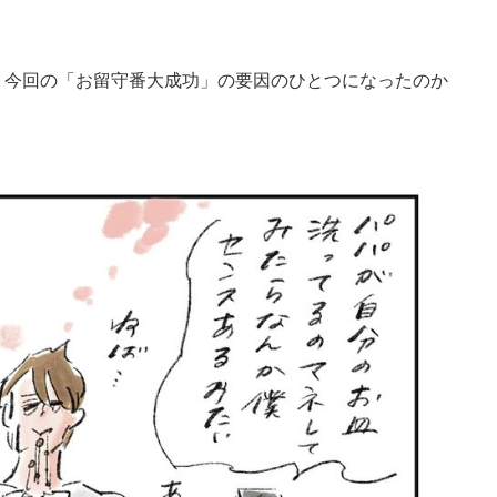
、今回の「お留守番大成功」の要因のひとつになったのか