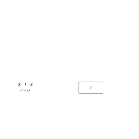
2 / 2
ページ