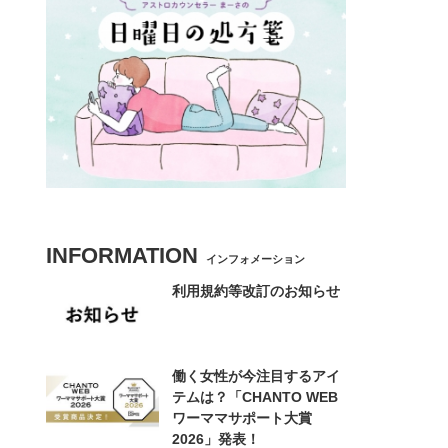
INFORMATION
インフォメーション
利用規約等改訂のお知らせ
働く女性が今注目するアイ
テムは？「CHANTO WEB
ワーママサポート大賞
2026」発表！