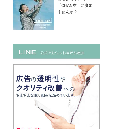
「CHAN友」に参加し
ませんか？