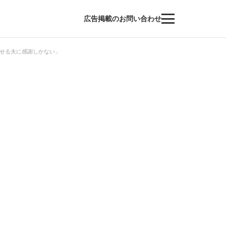
広告掲載のお問い合わせ
ばせる夫に感謝しかない」