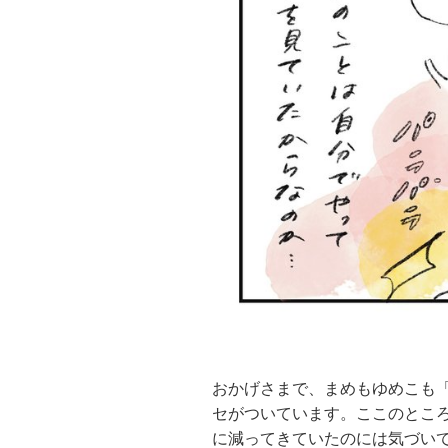
おかげさまで、まめもゆめこも
セがついています。ここのとこ
に減ってきていたのには気づい