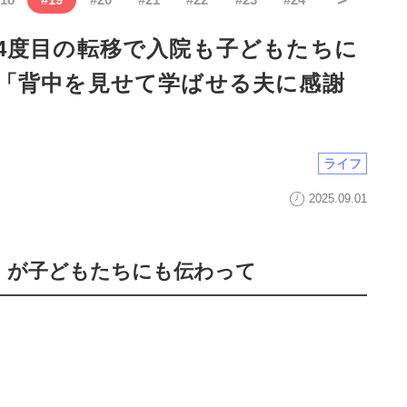
4度目の転移で入院も子どもたちに
「背中を見せて学ばせる夫に感謝
ライフ
2025.09.01
」が子どもたちにも伝わって