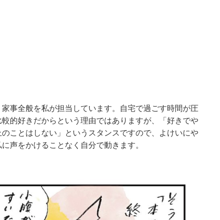
、家事全般を私が担当しています。自宅で過ごす時間が圧
比較的好きだからという理由ではありますが、「好きでや
上のことはしない」というスタンスですので、よけいにや
私に声をかけることなく自分で動きます。