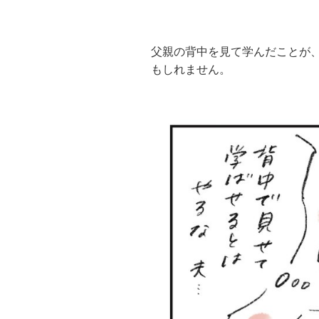
父親の背中を見て学んだことが
もしれません。