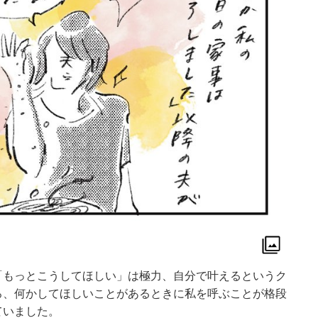
「もっとこうしてほしい」は極力、自分で叶えるというク
ろ、何かしてほしいことがあるときに私を呼ぶことが格段
ていました。