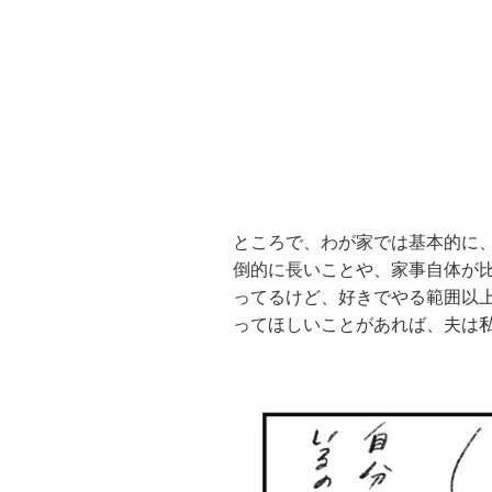
ところで、わが家では基本的に
倒的に長いことや、家事自体が
ってるけど、好きでやる範囲以
ってほしいことがあれば、夫は