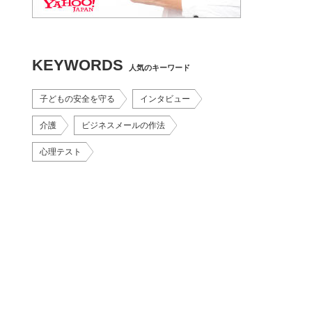
KEYWORDS
人気のキーワード
子どもの安全を守る
インタビュー
介護
ビジネスメールの作法
心理テスト