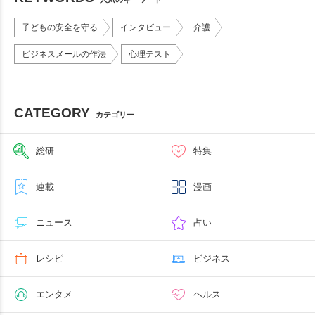
子どもの安全を守る
インタビュー
介護
ビジネスメールの作法
心理テスト
CATEGORY
カテゴリー
総研
特集
連載
漫画
ニュース
占い
レシピ
ビジネス
エンタメ
ヘルス