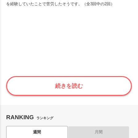
を経験していたことで苦労したそうです。（全3回中の2回）
続きを読む
RANKING
ランキング
週間
月間