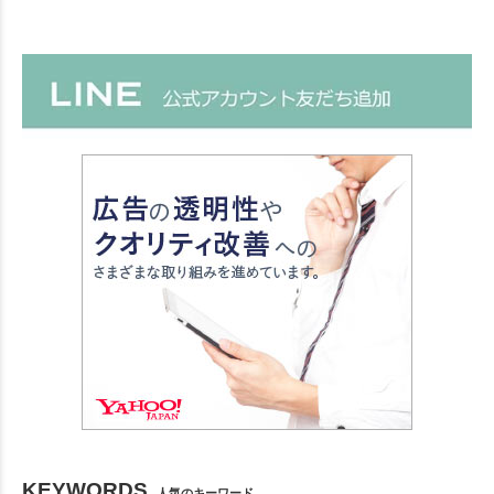
KEYWORDS
人気のキーワード