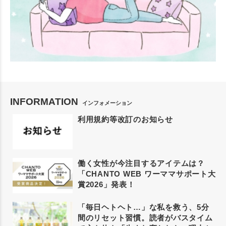
INFORMATION
インフォメーション
利用規約等改訂のお知らせ
働く女性が今注目するアイテムは？
「CHANTO WEB ワーママサポート大
賞2026」発表！
「毎日ヘトヘト…」な私を救う、5分
間のリセット習慣。読者がバスタイム