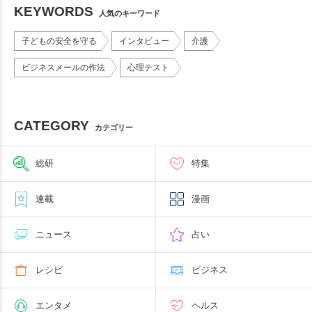
KEYWORDS
人気のキーワード
子どもの安全を守る
インタビュー
介護
ビジネスメールの作法
心理テスト
CATEGORY
カテゴリー
総研
特集
連載
漫画
ニュース
占い
レシピ
ビジネス
エンタメ
ヘルス