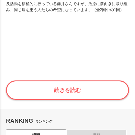
及活動を積極的に行っている藤井さんですが、治療に前向きに取り組
み、同じ病を患う人たちの希望になっています。（全2回中の1回）
続きを読む
RANKING
ランキング