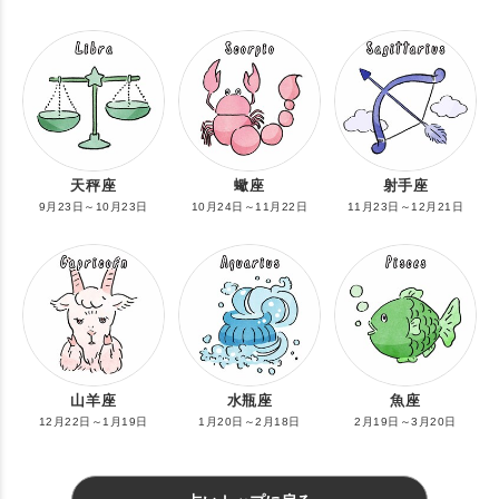
天秤座
蠍座
射手座
9月23日～10月23日
10月24日～11月22日
11月23日～12月21日
山羊座
水瓶座
魚座
12月22日～1月19日
1月20日～2月18日
2月19日～3月20日