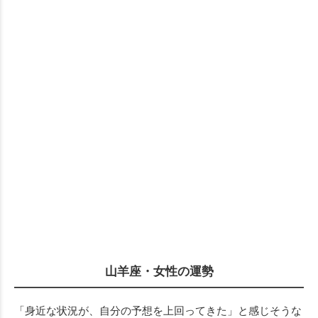
山羊座・女性の運勢
「身近な状況が、自分の予想を上回ってきた」と感じそうな