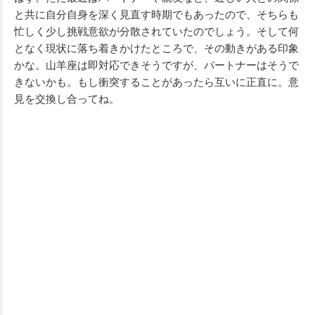
と共に自分自身を深く見直す時期でもあったので、そちらも
忙しく少し挑戦意欲が分散されていたのでしょう。そして何
となく現状に落ち着きかけたところで、その動きがある印象
かな。山羊座は即対応できそうですが、パートナーはそうで
きないかも。もし衝突することがあったら互いに正直に。意
見を交換し合ってね。