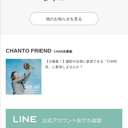
他のお知らせを見る
CHANTO FRIEND
CHAN友募集
【大募集！】撮影や企画に参加できる「CHAN
友」に参加しませんか？