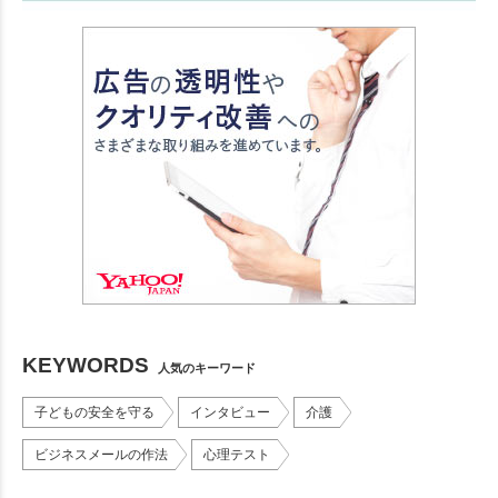
KEYWORDS
人気のキーワード
子どもの安全を守る
インタビュー
介護
ビジネスメールの作法
心理テスト