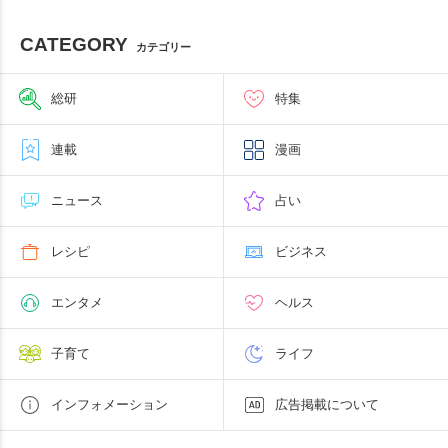
CATEGORY
カテゴリー
総研
特集
連載
漫画
ニュース
占い
レシピ
ビジネス
エンタメ
ヘルス
子育て
ライフ
インフォメーション
広告掲載について