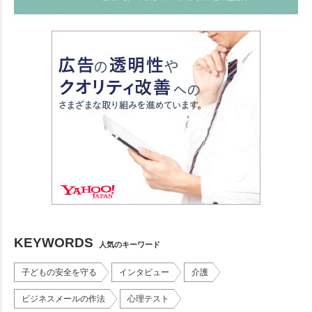
KEYWORDS
人気のキーワード
子どもの安全を守る
インタビュー
介護
ビジネスメールの作法
心理テスト