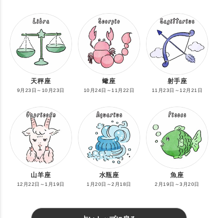
天秤座
蠍座
射手座
9月23日～10月23日
10月24日～11月22日
11月23日～12月21日
山羊座
水瓶座
魚座
12月22日～1月19日
1月20日～2月18日
2月19日～3月20日