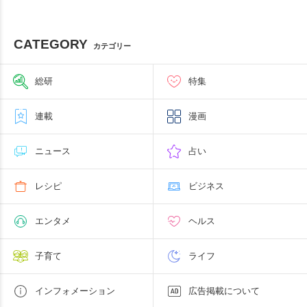
CATEGORY
カテゴリー
総研
特集
連載
漫画
ニュース
占い
レシピ
ビジネス
エンタメ
ヘルス
子育て
ライフ
インフォメーション
広告掲載について