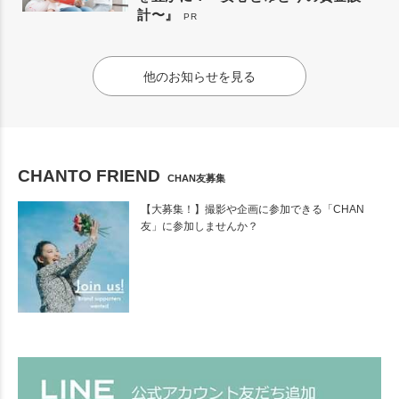
計〜』
PR
他のお知らせを見る
CHANTO FRIEND
CHAN友募集
【大募集！】撮影や企画に参加できる「CHAN
友」に参加しませんか？