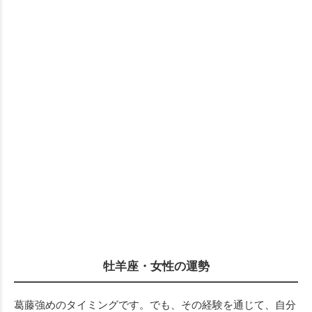
牡羊座・女性の運勢
葛藤強めのタイミングです。でも、その経験を通じて、自分