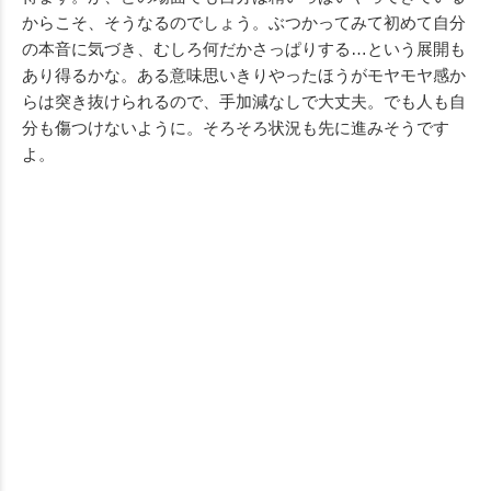
からこそ、そうなるのでしょう。ぶつかってみて初めて自分
の本音に気づき、むしろ何だかさっぱりする…という展開も
あり得るかな。ある意味思いきりやったほうがモヤモヤ感か
らは突き抜けられるので、手加減なしで大丈夫。でも人も自
分も傷つけないように。そろそろ状況も先に進みそうです
よ。