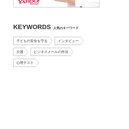
KEYWORDS
人気のキーワード
子どもの安全を守る
インタビュー
介護
ビジネスメールの作法
心理テスト