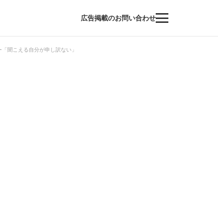
広告掲載のお問い合わせ
ー「聞こえる自分が申し訳ない」