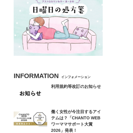
INFORMATION
インフォメーション
利用規約等改訂のお知らせ
働く女性が今注目するアイ
テムは？「CHANTO WEB
ワーママサポート大賞
2026」発表！