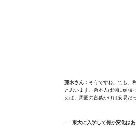
藤木さん：
そうですね。でも、
と思います。弟本人は別に頑張
えば、周囲の言葉かけは安易だ
── 東大に入学して何か変化は