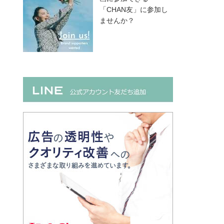
「CHAN友」に参加し
ませんか？