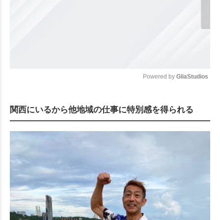
Powered by 
GliaStudios
Mute
関西にいるから他地域の仕事に特別感を得られる