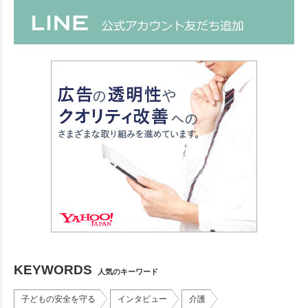
KEYWORDS
人気のキーワード
子どもの安全を守る
インタビュー
介護