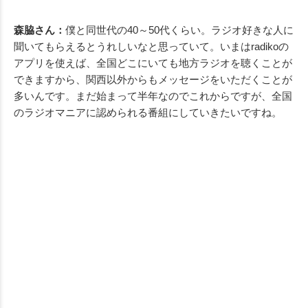
森脇さん：
僕と同世代の40～50代くらい。ラジオ好きな人に
聞いてもらえるとうれしいなと思っていて。いまはradikoの
アプリを使えば、全国どこにいても地方ラジオを聴くことが
できますから、関西以外からもメッセージをいただくことが
多いんです。まだ始まって半年なのでこれからですが、全国
のラジオマニアに認められる番組にしていきたいですね。