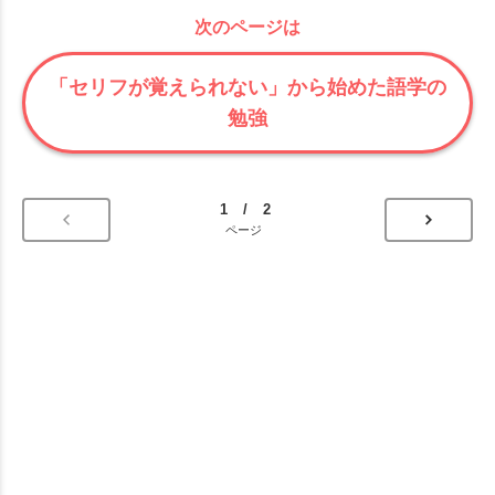
次のページは
「セリフが覚えられない」から始めた語学の
勉強
1 / 2
ページ