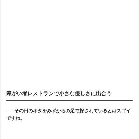
障がい者レストランで小さな優しさに出合う
── その日のネタをみずからの足で探されているとはスゴイ
ですね。