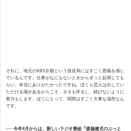
それに、地元のKBS京都という放送局にはすごく恩義を感じ
ているんです。仕事がなにもないときからずっと起用しても
らい、本当にありがたかったですね。ぼくら芸人は出してい
ただける場があるからこそ、ネタも作るし、錆びないように
努力もします。ぼくにとって、関西はすごく大事な場所なん
です。
── 今年4月からは、新しいラジオ番組『森脇健児のぶっと