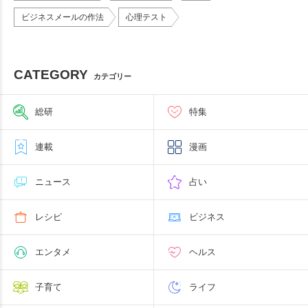
ビジネスメールの作法
心理テスト
CATEGORY
カテゴリー
総研
特集
連載
漫画
ニュース
占い
レシピ
ビジネス
エンタメ
ヘルス
子育て
ライフ