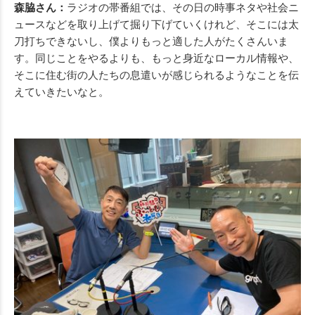
森脇さん：
ラジオの帯番組では、その日の時事ネタや社会ニ
ュースなどを取り上げて掘り下げていくけれど、そこには太
刀打ちできないし、僕よりもっと適した人がたくさんいま
す。同じことをやるよりも、もっと身近なローカル情報や、
そこに住む街の人たちの息遣いが感じられるようなことを伝
えていきたいなと。