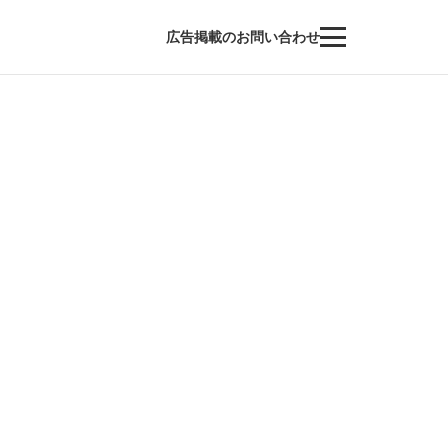
広告掲載のお問い合わせ