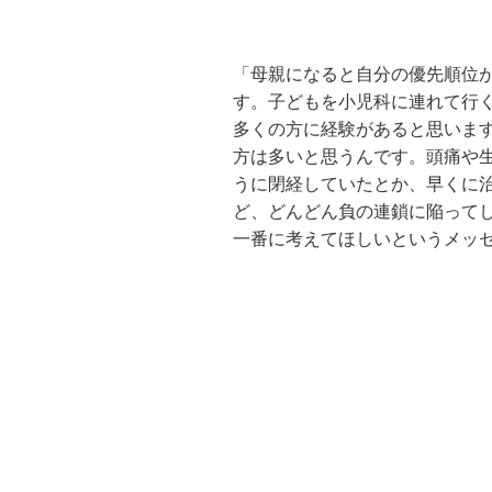
「母親になると自分の優先順位
す。子どもを小児科に連れて行
多くの方に経験があると思いま
方は多いと思うんです。頭痛や
うに閉経していたとか、早くに
ど、どんどん負の連鎖に陥って
一番に考えてほしいというメッ