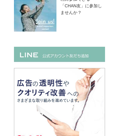
「CHAN友」に参加し
ませんか？