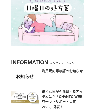
INFORMATION
インフォメーション
利用規約等改訂のお知らせ
働く女性が今注目するアイ
テムは？「CHANTO WEB
ワーママサポート大賞
2026」発表！