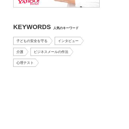
KEYWORDS
人気のキーワード
子どもの安全を守る
インタビュー
介護
ビジネスメールの作法
心理テスト