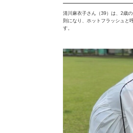
清川麻衣子さん（39）は、2歳
則になり、ホットフラッシュと
す。