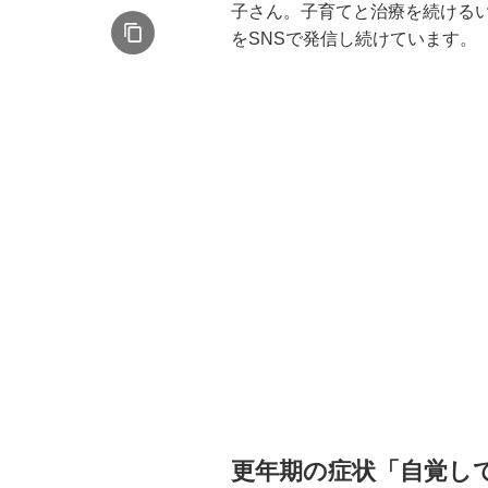
子さん。子育てと治療を続ける
をSNSで発信し続けています。
更年期の症状「自覚し