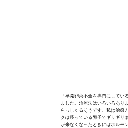
「早発卵巣不全を専門にしてい
ました。治療法はいろいろあり
らっしゃるそうです。私は治療
クは残っている卵子でギリギリ
が来なくなったときにはホルモ