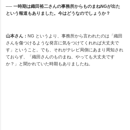
── 一時期は織田裕二さんの事務所からものまねNGが出た
という報道もありました。今はどうなのでしょうか？
山本さん：
NG というより、事務所から言われたのは「織田
さんを傷つけるような発言に気をつけてくれれば大丈夫で
す」ということ。でも、それがテレビ局側にあまり周知され
ておらず、「織田さんのものまね、やっても大丈夫です
か？」と聞かれていた時期もありましたね。