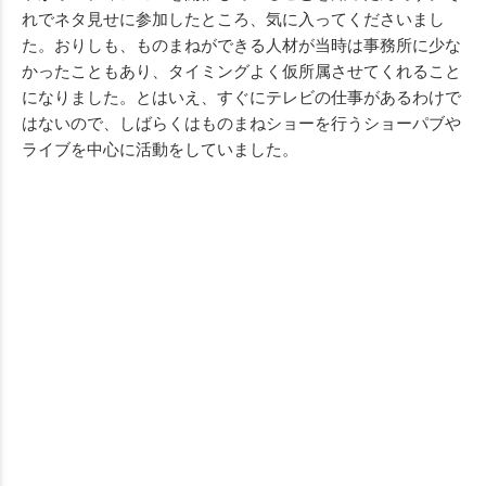
れでネタ見せに参加したところ、気に入ってくださいまし
た。おりしも、ものまねができる人材が当時は事務所に少な
かったこともあり、タイミングよく仮所属させてくれること
になりました。とはいえ、すぐにテレビの仕事があるわけで
はないので、しばらくはものまねショーを行うショーパブや
ライブを中心に活動をしていました。