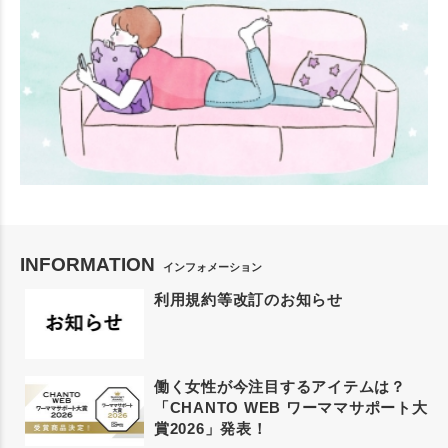
INFORMATION
インフォメーション
利用規約等改訂のお知らせ
働く女性が今注目するアイテムは？
「CHANTO WEB ワーママサポート大
賞2026」発表！