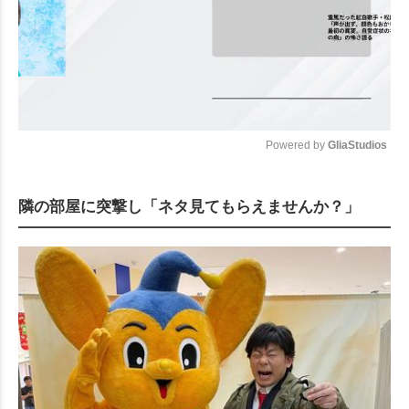
Powered by 
GliaStudios
Mute
隣の部屋に突撃し「ネタ見てもらえませんか？」