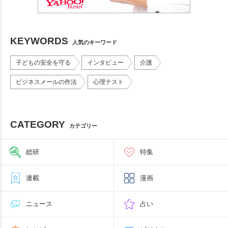
KEYWORDS
人気のキーワード
子どもの安全を守る
インタビュー
介護
ビジネスメールの作法
心理テスト
CATEGORY
カテゴリー
総研
特集
連載
漫画
ニュース
占い