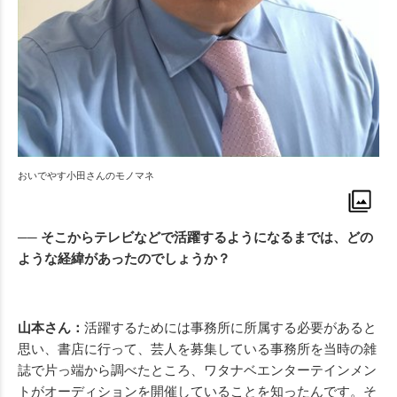
おいでやす小田さんのモノマネ
── そこからテレビなどで活躍するようになるまでは、どの
ような経緯があったのでしょうか？
山本さん：
活躍するためには事務所に所属する必要があると
思い、書店に行って、芸人を募集している事務所を当時の雑
誌で片っ端から調べたところ、ワタナベエンターテインメン
トがオーディションを開催していることを知ったんです。そ