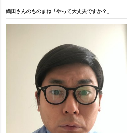
織田さんのものまね「やって大丈夫ですか？」