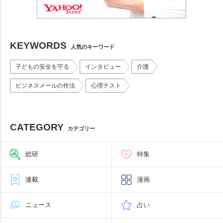
KEYWORDS
人気のキーワード
子どもの安全を守る
インタビュー
介護
ビジネスメールの作法
心理テスト
CATEGORY
カテゴリー
総研
特集
連載
漫画
ニュース
占い