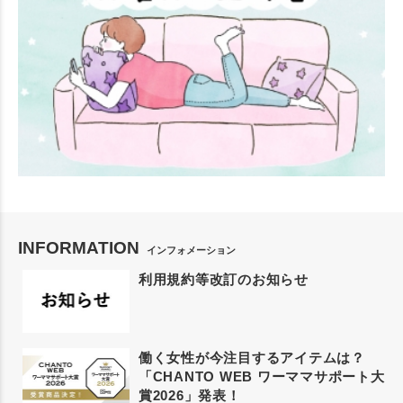
INFORMATION
インフォメーション
利用規約等改訂のお知らせ
働く女性が今注目するアイテムは？
「CHANTO WEB ワーママサポート大
賞2026」発表！