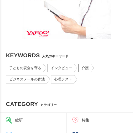
KEYWORDS
人気のキーワード
子どもの安全を守る
インタビュー
介護
ビジネスメールの作法
心理テスト
CATEGORY
カテゴリー
総研
特集