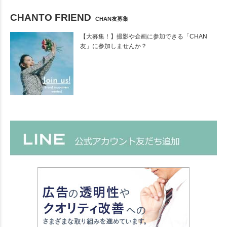
CHANTO FRIEND
CHAN友募集
【大募集！】撮影や企画に参加できる「CHAN
友」に参加しませんか？