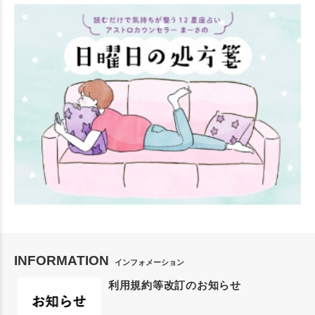
INFORMATION
インフォメーション
利用規約等改訂のお知らせ