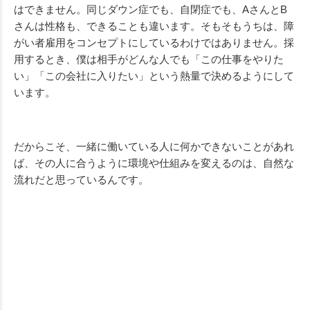
はできません。同じダウン症でも、自閉症でも、AさんとB
さんは性格も、できることも違います。そもそもうちは、障
がい者雇用をコンセプトにしているわけではありません。採
用するとき、僕は相手がどんな人でも「この仕事をやりた
い」「この会社に入りたい」という熱量で決めるようにして
います。
だからこそ、一緒に働いている人に何かできないことがあれ
ば、その人に合うように環境や仕組みを変えるのは、自然な
流れだと思っているんです。