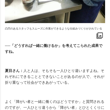
凸凹のあるスタッフもスムーズに作業ができるような仕組みづくりがされている
──「どうすれば一緒に働けるか」を考えてこられた成果で
すね。
夏目さん：
人と人は、そもそも一人ひとり違いますよね。そ
れぞれにできることとできないことがあるのが人で、それが
折り重なって社会ができあがっている。
よく「障がい者と一緒に働くのはどうですか」と質問される
のですが、一人ひとり違うから「障がい者」とひとくくりに