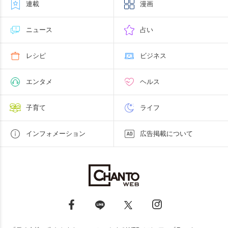
連載
漫画
ニュース
占い
レシピ
ビジネス
エンタメ
ヘルス
子育て
ライフ
インフォメーション
広告掲載について