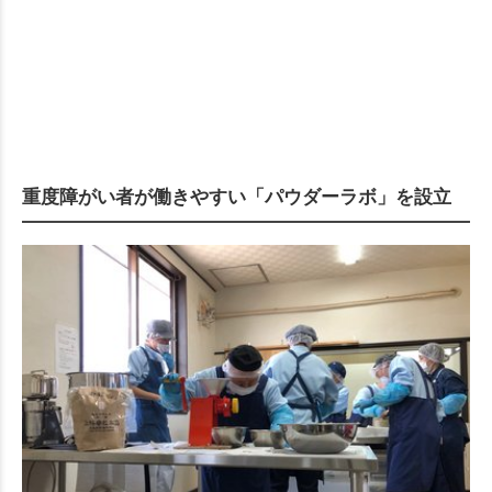
重度障がい者が働きやすい「パウダーラボ」を設立