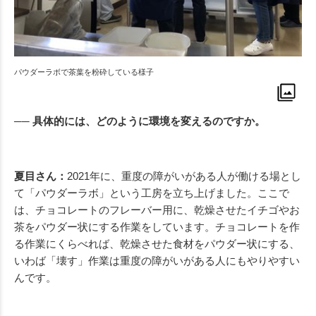
パウダーラボで茶葉を粉砕している様子
── 具体的には、どのように環境を変えるのですか。
夏目さん：
2021年に、重度の障がいがある人が働ける場とし
て「パウダーラボ」という工房を立ち上げました。ここで
は、チョコレートのフレーバー用に、乾燥させたイチゴやお
茶をパウダー状にする作業をしています。チョコレートを作
る作業にくらべれば、乾燥させた食材をパウダー状にする、
いわば「壊す」作業は重度の障がいがある人にもやりやすい
んです。