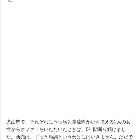
犬山市で、それぞれにうつ病と発達障がいを抱える2人の女
性からオファーをいただいたときは、5年間断り続けまし
た。商売は、ずっと順調というわけにはいきません。ただで