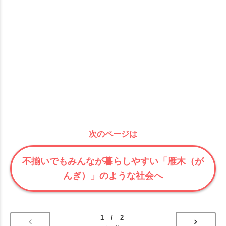
次のページは
不揃いでもみんなが暮らしやすい「雁木（が
んぎ）」のような社会へ
1 / 2