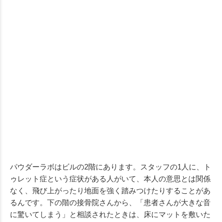
パウダーラボはビルの2階にあります。スタッフの1人に、ト
ゥレット症という症状がある人がいて、本人の意思とは関係
なく、飛び上がったり地面を強く踏みつけたりすることがあ
るんです。下の階の接骨院さんから、「患者さんが大きな音
に驚いてしまう」と相談されたときは、床にマットを敷いた