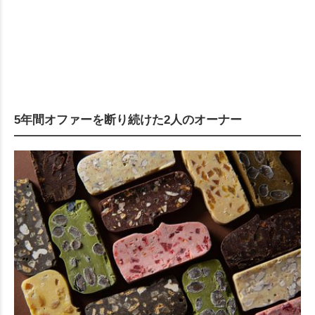
5年間オファーを断り続けた2人のオーナー